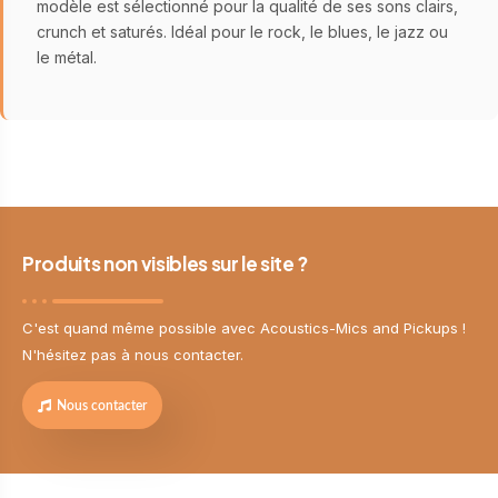
modèle est sélectionné pour la qualité de ses sons clairs,
crunch et saturés. Idéal pour le rock, le blues, le jazz ou
le métal.
Produits non visibles sur le site ?
C'est quand même possible avec Acoustics-Mics and Pickups !
N'hésitez pas à nous contacter.
Nous contacter