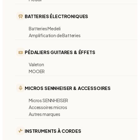
BATTERIES ÉLECTRONIQUES
Batteries Medeli
Amplification de Batteries
PÉDALIERS GUITARES & ÉFFETS
Valeton
MOOER
MICROS SENNHEISER & ACCESSOIRES
Micros SENNHEISER
Accessoires micros
Autres marques
INSTRUMENTS À CORDES