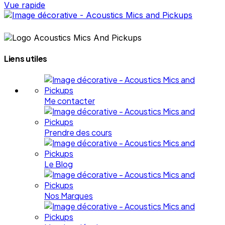
Vue rapide
Liens utiles
Me contacter
Prendre des cours
Le Blog
Nos Marques