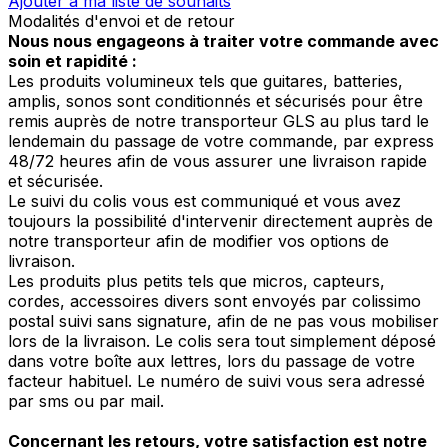
Ajouter à ma liste de souhaits
Modalités d'envoi et de retour
Nous nous engageons à traiter votre commande avec
soin et rapidité :
Les produits volumineux tels que guitares, batteries,
amplis, sonos sont conditionnés et sécurisés pour être
remis auprès de notre transporteur GLS au plus tard le
lendemain du passage de votre commande, par express
48/72 heures afin de vous assurer une livraison rapide
et sécurisée.
Le suivi du colis vous est communiqué et vous avez
toujours la possibilité d'intervenir directement auprès de
notre transporteur afin de modifier vos options de
livraison.
Les produits plus petits tels que micros, capteurs,
cordes, accessoires divers sont envoyés par colissimo
postal suivi sans signature, afin de ne pas vous mobiliser
lors de la livraison. Le colis sera tout simplement déposé
dans votre boîte aux lettres, lors du passage de votre
facteur habituel. Le numéro de suivi vous sera adressé
par sms ou par mail.
Concernant les retours, votre satisfaction est notre