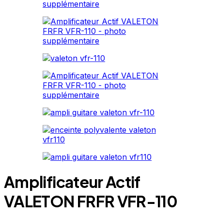
Amplificateur Actif
VALETON FRFR VFR-110