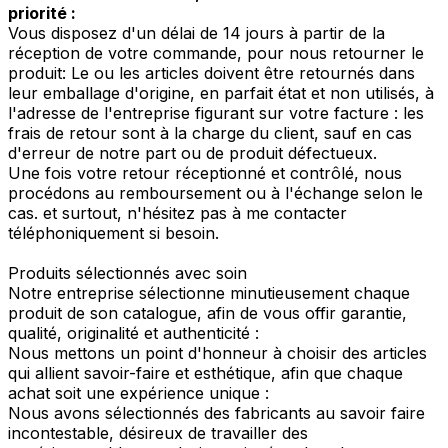
priorité :
Vous disposez d'un délai de 14 jours à partir de la
réception de votre commande, pour nous retourner le
produit: Le ou les articles doivent être retournés dans
leur emballage d'origine, en parfait état et non utilisés, à
l'adresse de l'entreprise figurant sur votre facture : les
frais de retour sont à la charge du client, sauf en cas
d'erreur de notre part ou de produit défectueux.
Une fois votre retour réceptionné et contrôlé, nous
procédons au remboursement ou à l'échange selon le
cas. et surtout, n'hésitez pas à me contacter
téléphoniquement si besoin.
Produits sélectionnés avec soin
Notre entreprise sélectionne minutieusement chaque
produit de son catalogue, afin de vous offir garantie,
qualité, originalité et authenticité :
Nous mettons un point d'honneur à choisir des articles
qui allient savoir-faire et esthétique, afin que chaque
achat soit une expérience unique :
Nous avons sélectionnés des fabricants au savoir faire
incontestable, désireux de travailler des