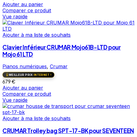
Ajouter au panier
Comparer ce produit
Vue rapide
Ajouter à ma liste de souhaits
Clavier Inférieur CRUMAR Mojo61B-LTD pour
Mojo 61 LTD
Pianos numériques
,
Crumar
MEILLEUR PRIX
INTERNET !
679
€
Ajouter au panier
Comparer ce produit
Vue rapide
Ajouter à ma liste de souhaits
CRUMAR Trolley bag SPT-17-BK pour SEVENTEEN