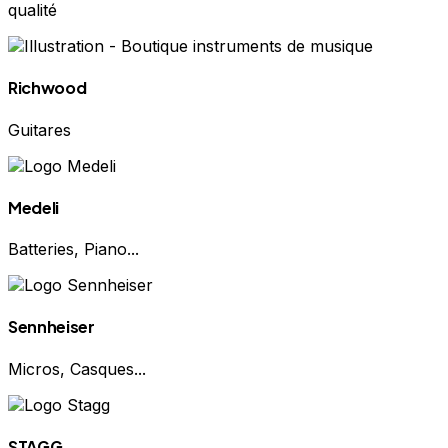
qualité
Richwood
Guitares
Medeli
Batteries, Piano...
Sennheiser
Micros, Casques...
STAGG