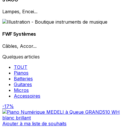
Lampes, Encei...
FWF Systèmes
Câbles, Accor...
Quelques articles
TOUT
Pianos
Batteries
Guitares
Micros
Accessoires
-17%
Ajouter à ma liste de souhaits