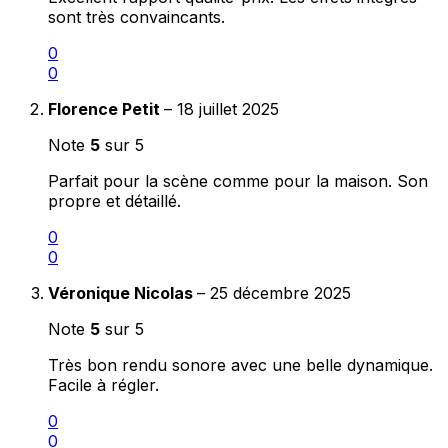
sont très convaincants.
0
0
Florence Petit
–
18 juillet 2025
Note
5
sur 5
Parfait pour la scène comme pour la maison. Son
propre et détaillé.
0
0
Véronique Nicolas
–
25 décembre 2025
Note
5
sur 5
Très bon rendu sonore avec une belle dynamique.
Facile à régler.
0
0