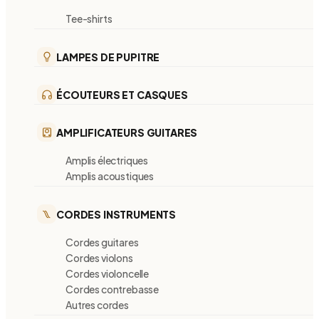
Tee-shirts
LAMPES DE PUPITRE
ÉCOUTEURS ET CASQUES
AMPLIFICATEURS GUITARES
Amplis électriques
Amplis acoustiques
CORDES INSTRUMENTS
Cordes guitares
Cordes violons
Cordes violoncelle
Cordes contrebasse
Autres cordes