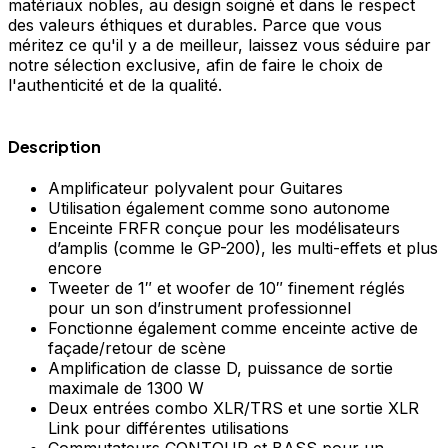
matériaux nobles, au design soigné et dans le respect
des valeurs éthiques et durables. Parce que vous
méritez ce qu'il y a de meilleur, laissez vous séduire par
notre sélection exclusive, afin de faire le choix de
l'authenticité et de la qualité.
Description
Amplificateur polyvalent pour Guitares
Utilisation également comme sono autonome
Enceinte FRFR conçue pour les modélisateurs
d’amplis (comme le GP-200), les multi-effets et plus
encore
Tweeter de 1″ et woofer de 10″ finement réglés
pour un son d’instrument professionnel
Fonctionne également comme enceinte active de
façade/retour de scène
Amplification de classe D, puissance de sortie
maximale de 1300 W
Deux entrées combo XLR/TRS et une sortie XLR
Link pour différentes utilisations