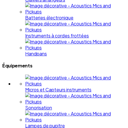
Batteries électronique
Instruments à cordes frottées
Handpans
Équipements
Micros et Capteurs instruments
Sonorisation
Lampes de pupitre