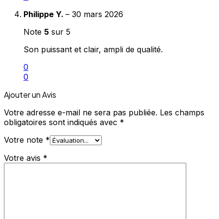
Philippe Y.
–
30 mars 2026
Note
5
sur 5
Son puissant et clair, ampli de qualité.
0
0
Ajouter un Avis
Votre adresse e-mail ne sera pas publiée.
Les champs
obligatoires sont indiqués avec
*
Votre note
*
Votre avis
*