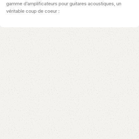
gamme d’amplificateurs pour guitares acoustiques, un
véritable coup de coeur :