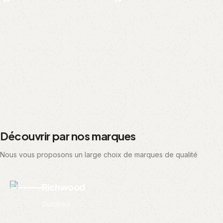
Découvrir par nos marques
Nous vous proposons un large choix de marques de qualité
Richwood
Guitares