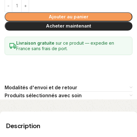
Ajouter au panier
Acheter maintenant
Livraison gratuite
sur ce produit — expedie en
France sans frais de port.
Modalités d'envoi et de retour
Produits sélectionnés avec soin
Description