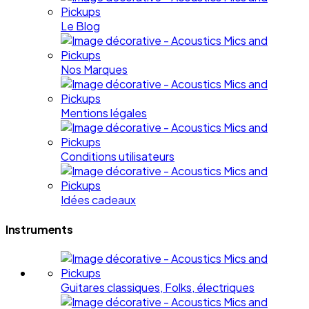
Le Blog
Nos Marques
Mentions légales
Conditions utilisateurs
Idées cadeaux
Instruments
Guitares classiques, Folks, électriques