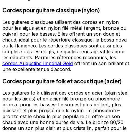
Cordes pour guitare classique (nylon)
Les guitares classiques utilisent des cordes en nylon
pour les aigus et en nylon filé métal (argent, bronze ou
cuivre) pour les basses. Elles offrent un son doux et
chaud, idéal pour le répertoire classique, la bossa nova
ou le flamenco. Les cordes classiques sont aussi plus
souples sous les doigts, ce qui les rend agréables pour
les débutants. Parmi les références reconnues, les
cordes Augustine Impérial Gold
offrent un son brillant et
une excellente tenue d’accord.
Cordes pour guitare folk et acoustique (acier)
Les guitares folk utilisent des cordes en acier (plain steel
pour les aigus) et en acier filé bronze ou phosphore-
bronze pour les basses. Le son est plus brillant, plus
puissant et plus projeté que le nylon. Le phosphore-
bronze est le choix le plus populaire : il offre un son
chaud avec une bonne durée de vie. Le bronze 80/20
donne un son plus clair et plus cristallin, parfait pour le