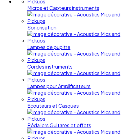
Micros et Capteurs instruments
Sonorisation
Lampes de pupitre
Cordes instruments
Lampes pour Amplificateurs
Ecouteurs et Casques
Pédaliers Guitares et effets