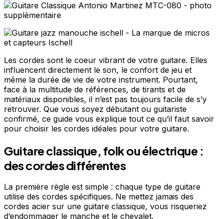
Les cordes sont le coeur vibrant de votre guitare. Elles
influencent directement le son, le confort de jeu et
même la durée de vie de votre instrument. Pourtant,
face à la multitude de références, de tirants et de
matériaux disponibles, il n’est pas toujours facile de s’y
retrouver. Que vous soyez débutant ou guitariste
confirmé, ce guide vous explique tout ce qu’il faut savoir
pour choisir les cordes idéales pour votre guitare.
Guitare classique, folk ou électrique :
des cordes différentes
La première règle est simple : chaque type de guitare
utilise des cordes spécifiques. Ne mettez jamais des
cordes acier sur une guitare classique, vous risqueriez
d’endommager le manche et le chevalet.