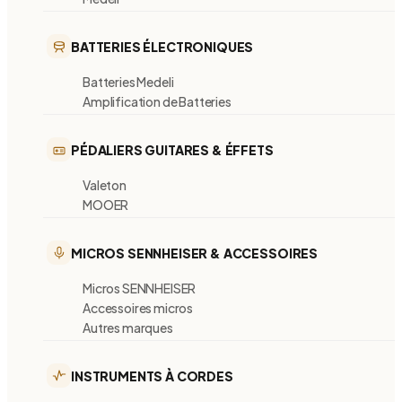
BATTERIES ÉLECTRONIQUES
Batteries Medeli
Amplification de Batteries
PÉDALIERS GUITARES & ÉFFETS
Valeton
MOOER
MICROS SENNHEISER & ACCESSOIRES
Micros SENNHEISER
Accessoires micros
Autres marques
INSTRUMENTS À CORDES