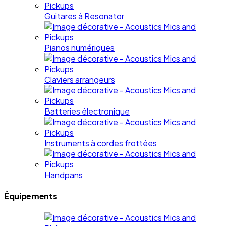
Guitares à Resonator
Pianos numériques
Claviers arrangeurs
Batteries électronique
Instruments à cordes frottées
Handpans
Équipements