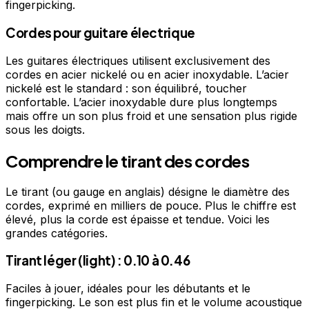
fingerpicking.
Cordes pour guitare électrique
Les guitares électriques utilisent exclusivement des
cordes en acier nickelé ou en acier inoxydable. L’acier
nickelé est le standard : son équilibré, toucher
confortable. L’acier inoxydable dure plus longtemps
mais offre un son plus froid et une sensation plus rigide
sous les doigts.
Comprendre le tirant des cordes
Le tirant (ou gauge en anglais) désigne le diamètre des
cordes, exprimé en milliers de pouce. Plus le chiffre est
élevé, plus la corde est épaisse et tendue. Voici les
grandes catégories.
Tirant léger (light) : 0.10 à 0.46
Faciles à jouer, idéales pour les débutants et le
fingerpicking. Le son est plus fin et le volume acoustique