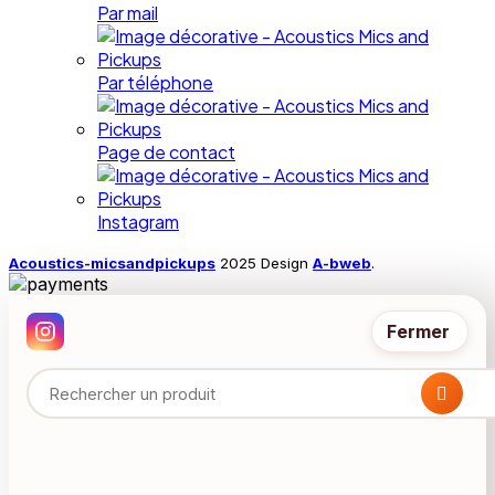
Par mail
Par téléphone
Page de contact
Instagram
Acoustics-micsandpickups
2025 Design
A-bweb
.
Fermer