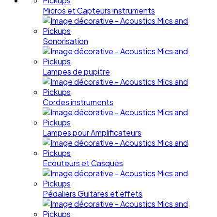
Micros et Capteurs instruments
Sonorisation
Lampes de pupitre
Cordes instruments
Lampes pour Amplificateurs
Ecouteurs et Casques
Pédaliers Guitares et effets