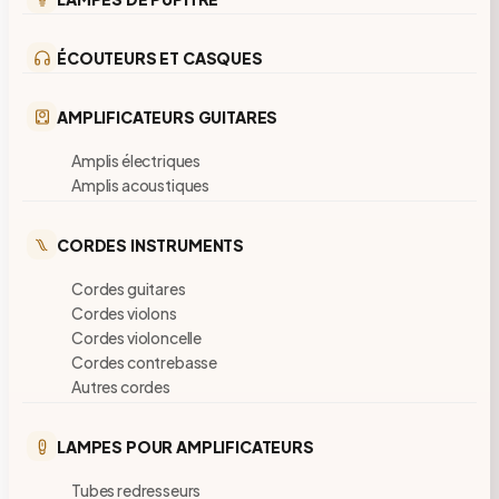
ÉCOUTEURS ET CASQUES
AMPLIFICATEURS GUITARES
Amplis électriques
Amplis acoustiques
CORDES INSTRUMENTS
Cordes guitares
Cordes violons
Cordes violoncelle
Cordes contrebasse
Autres cordes
LAMPES POUR AMPLIFICATEURS
Tubes redresseurs