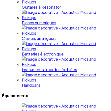
Guitares à Resonator
Pianos numériques
Claviers arrangeurs
Batteries électronique
Instruments à cordes frottées
Handpans
Équipements