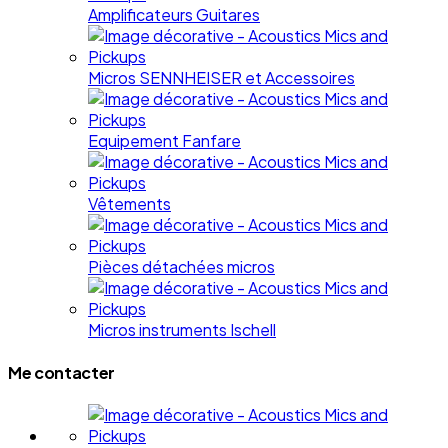
Amplificateurs Guitares
Micros SENNHEISER et Accessoires
Equipement Fanfare
Vêtements
Pièces détachées micros
Micros instruments Ischell
Me contacter