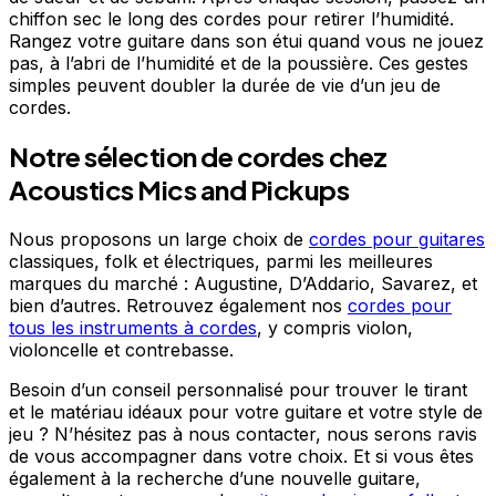
chiffon sec le long des cordes pour retirer l’humidité.
Rangez votre guitare dans son étui quand vous ne jouez
pas, à l’abri de l’humidité et de la poussière. Ces gestes
simples peuvent doubler la durée de vie d’un jeu de
cordes.
Notre sélection de cordes chez
Acoustics Mics and Pickups
Nous proposons un large choix de
cordes pour guitares
classiques, folk et électriques, parmi les meilleures
marques du marché : Augustine, D’Addario, Savarez, et
bien d’autres. Retrouvez également nos
cordes pour
tous les instruments à cordes
, y compris violon,
violoncelle et contrebasse.
Besoin d’un conseil personnalisé pour trouver le tirant
et le matériau idéaux pour votre guitare et votre style de
jeu ? N’hésitez pas à nous contacter, nous serons ravis
de vous accompagner dans votre choix. Et si vous êtes
également à la recherche d’une nouvelle guitare,