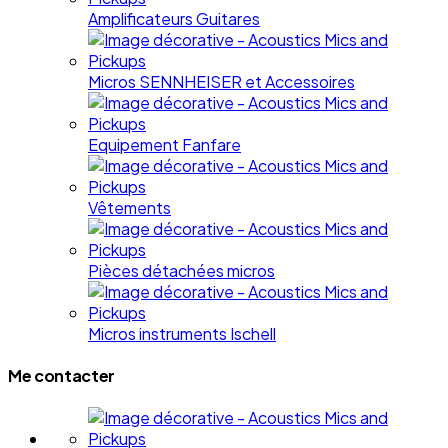
Amplificateurs Guitares
Micros SENNHEISER et Accessoires
Equipement Fanfare
Vêtements
Pièces détachées micros
Micros instruments Ischell
Me contacter