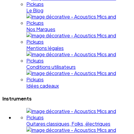
Le Blog
Nos Marques
Mentions légales
Conditions utilisateurs
Idées cadeaux
Instruments
Guitares classiques, Folks, électriques