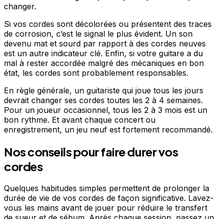
changer.
Si vos cordes sont décolorées ou présentent des traces
de corrosion, c’est le signal le plus évident. Un son
devenu mat et sourd par rapport à des cordes neuves
est un autre indicateur clé. Enfin, si votre guitare a du
mal à rester accordée malgré des mécaniques en bon
état, les cordes sont probablement responsables.
En règle générale, un guitariste qui joue tous les jours
devrait changer ses cordes toutes les 2 à 4 semaines.
Pour un joueur occasionnel, tous les 2 à 3 mois est un
bon rythme. Et avant chaque concert ou
enregistrement, un jeu neuf est fortement recommandé.
Nos conseils pour faire durer vos
cordes
Quelques habitudes simples permettent de prolonger la
durée de vie de vos cordes de façon significative. Lavez-
vous les mains avant de jouer pour réduire le transfert
de sueur et de sébum. Après chaque session, passez un