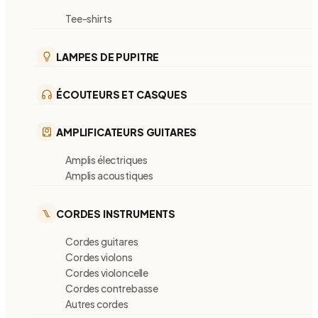
Tee-shirts
LAMPES DE PUPITRE
ÉCOUTEURS ET CASQUES
AMPLIFICATEURS GUITARES
Amplis électriques
Amplis acoustiques
CORDES INSTRUMENTS
Cordes guitares
Cordes violons
Cordes violoncelle
Cordes contrebasse
Autres cordes