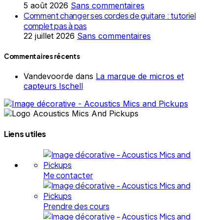
5 août 2026
Sans commentaires
Comment changer ses cordes de guitare : tutoriel
complet pas à pas
22 juillet 2026
Sans commentaires
Commentaires récents
Vandevoorde
dans
La marque de micros et
capteurs Ischell
Liens utiles
Me contacter
Prendre des cours