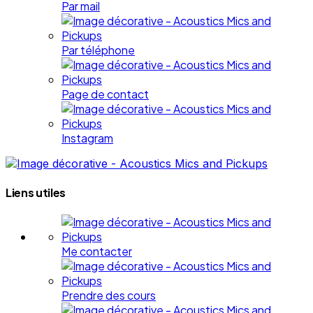
Par mail
Par téléphone
Page de contact
Instagram
Liens utiles
Me contacter
Prendre des cours