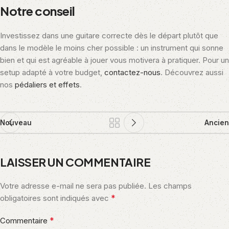
Notre conseil
Investissez dans une guitare correcte dès le départ plutôt que
dans le modèle le moins cher possible : un instrument qui sonne
bien et qui est agréable à jouer vous motivera à pratiquer. Pour un
setup adapté à votre budget,
contactez-nous
. Découvrez aussi
nos
pédaliers et effets
.
Nouveau
Ancien
LAISSER UN COMMENTAIRE
Votre adresse e-mail ne sera pas publiée.
Les champs
*
obligatoires sont indiqués avec
*
Commentaire