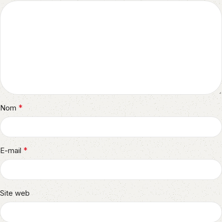
*
Nom
*
E-mail
Site web