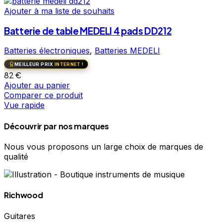
Ajouter à ma liste de souhaits
Batterie de table MEDELI 4 pads DD212
Batteries électroniques
,
Batteries MEDELI
MEILLEUR PRIX
INTERNET !
82
€
Ajouter au panier
Comparer ce produit
Vue rapide
Découvrir par nos marques
Nous vous proposons un large choix de marques de
qualité
Richwood
Guitares