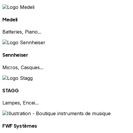
Medeli
Batteries, Piano...
Sennheiser
Micros, Casques...
STAGG
Lampes, Encei...
FWF Systèmes