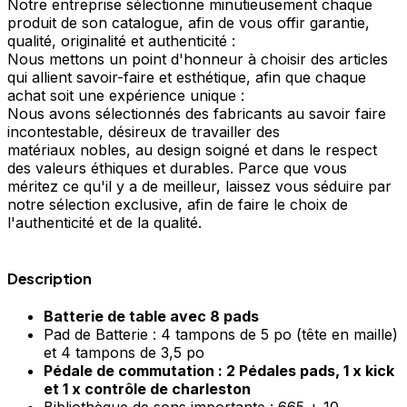
Notre entreprise sélectionne minutieusement chaque
produit de son catalogue, afin de vous offir garantie,
qualité, originalité et authenticité :
Nous mettons un point d'honneur à choisir des articles
qui allient savoir-faire et esthétique, afin que chaque
achat soit une expérience unique :
Nous avons sélectionnés des fabricants au savoir faire
incontestable, désireux de travailler des
matériaux nobles, au design soigné et dans le respect
des valeurs éthiques et durables. Parce que vous
méritez ce qu'il y a de meilleur, laissez vous séduire par
notre sélection exclusive, afin de faire le choix de
l'authenticité et de la qualité.
Description
Batterie de table avec 8 pads
Pad de Batterie :
4 tampons de 5 po (tête en maille)
et
4 tampons de 3,5 po
Pédale de commutation : 2 Pédales pads,
1 x kick
et
1 x contrôle de charleston