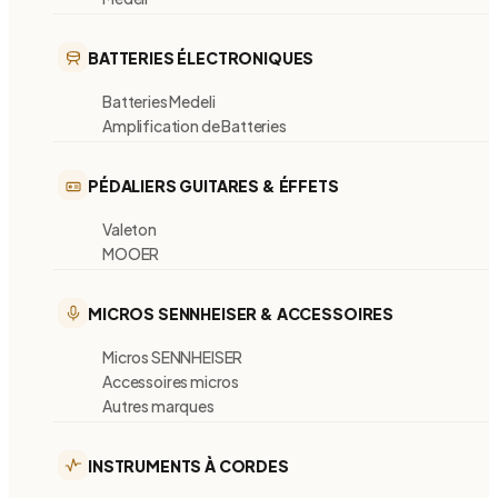
BATTERIES ÉLECTRONIQUES
Batteries Medeli
Amplification de Batteries
PÉDALIERS GUITARES & ÉFFETS
Valeton
MOOER
MICROS SENNHEISER & ACCESSOIRES
Micros SENNHEISER
Accessoires micros
Autres marques
INSTRUMENTS À CORDES