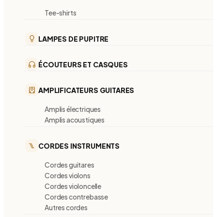
Tee-shirts
LAMPES DE PUPITRE
ÉCOUTEURS ET CASQUES
AMPLIFICATEURS GUITARES
Amplis électriques
Amplis acoustiques
CORDES INSTRUMENTS
Cordes guitares
Cordes violons
Cordes violoncelle
Cordes contrebasse
Autres cordes