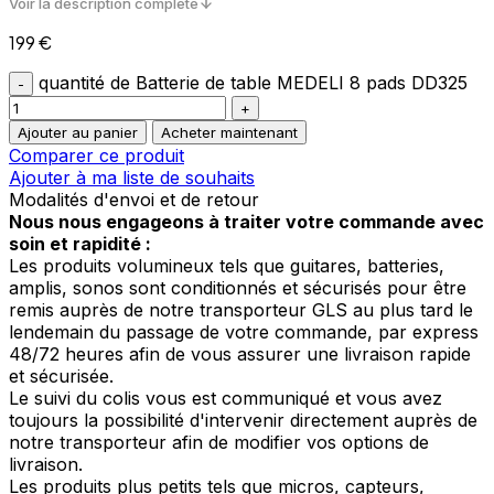
Voir la description complète
199
€
quantité de Batterie de table MEDELI 8 pads DD325
Ajouter au panier
Acheter maintenant
Comparer ce produit
Ajouter à ma liste de souhaits
Modalités d'envoi et de retour
Nous nous engageons à traiter votre commande avec
soin et rapidité :
Les produits volumineux tels que guitares, batteries,
amplis, sonos sont conditionnés et sécurisés pour être
remis auprès de notre transporteur GLS au plus tard le
lendemain du passage de votre commande, par express
48/72 heures afin de vous assurer une livraison rapide
et sécurisée.
Le suivi du colis vous est communiqué et vous avez
toujours la possibilité d'intervenir directement auprès de
notre transporteur afin de modifier vos options de
livraison.
Les produits plus petits tels que micros, capteurs,