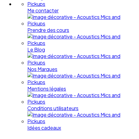
Me contacter
Prendre des cours
Le Blog
Nos Marques
Mentions légales
Conditions utilisateurs
Idées cadeaux