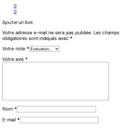
0
0
Ajouter un Avis
Votre adresse e-mail ne sera pas publiée.
Les champs
obligatoires sont indiqués avec
*
Votre note
*
Votre avis
*
Nom
*
E-mail
*