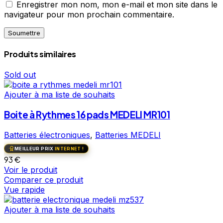
Enregistrer mon nom, mon e-mail et mon site dans le
navigateur pour mon prochain commentaire.
Produits similaires
Sold out
Ajouter à ma liste de souhaits
Boite à Rythmes 16 pads MEDELI MR101
Batteries électroniques
,
Batteries MEDELI
MEILLEUR PRIX
INTERNET !
93
€
Voir le produit
Comparer ce produit
Vue rapide
Ajouter à ma liste de souhaits