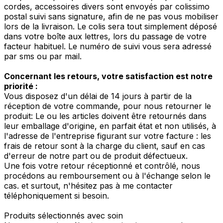
cordes, accessoires divers sont envoyés par colissimo
postal suivi sans signature, afin de ne pas vous mobiliser
lors de la livraison. Le colis sera tout simplement déposé
dans votre boîte aux lettres, lors du passage de votre
facteur habituel. Le numéro de suivi vous sera adressé
par sms ou par mail.
Concernant les retours, votre satisfaction est notre
priorité :
Vous disposez d'un délai de 14 jours à partir de la
réception de votre commande, pour nous retourner le
produit: Le ou les articles doivent être retournés dans
leur emballage d'origine, en parfait état et non utilisés, à
l'adresse de l'entreprise figurant sur votre facture : les
frais de retour sont à la charge du client, sauf en cas
d'erreur de notre part ou de produit défectueux.
Une fois votre retour réceptionné et contrôlé, nous
procédons au remboursement ou à l'échange selon le
cas. et surtout, n'hésitez pas à me contacter
téléphoniquement si besoin.
Produits sélectionnés avec soin