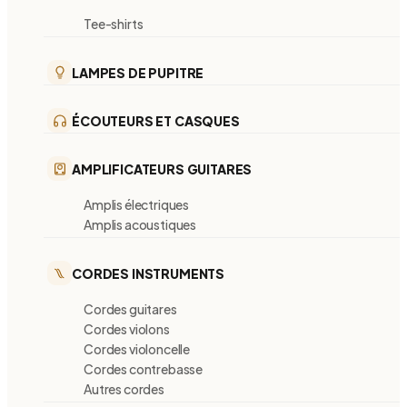
Tee-shirts
LAMPES DE PUPITRE
ÉCOUTEURS ET CASQUES
AMPLIFICATEURS GUITARES
Amplis électriques
Amplis acoustiques
CORDES INSTRUMENTS
Cordes guitares
Cordes violons
Cordes violoncelle
Cordes contrebasse
Autres cordes