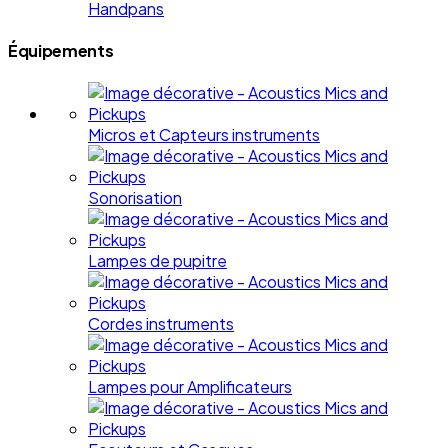
Handpans
Équipements
Micros et Capteurs instruments
Sonorisation
Lampes de pupitre
Cordes instruments
Lampes pour Amplificateurs