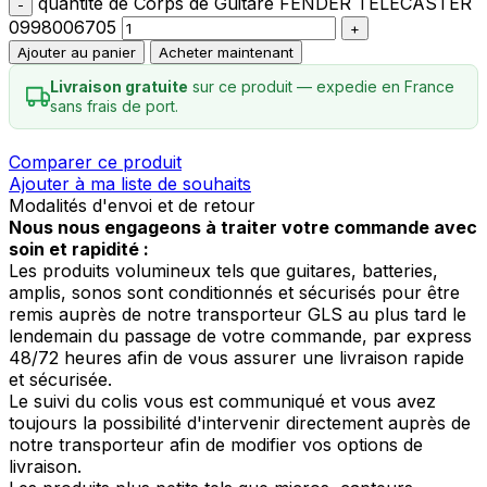
quantité de Corps de Guitare FENDER TELECASTER
0998006705
Ajouter au panier
Acheter maintenant
Livraison gratuite
sur ce produit — expedie en France
sans frais de port.
Comparer ce produit
Ajouter à ma liste de souhaits
Modalités d'envoi et de retour
Nous nous engageons à traiter votre commande avec
soin et rapidité :
Les produits volumineux tels que guitares, batteries,
amplis, sonos sont conditionnés et sécurisés pour être
remis auprès de notre transporteur GLS au plus tard le
lendemain du passage de votre commande, par express
48/72 heures afin de vous assurer une livraison rapide
et sécurisée.
Le suivi du colis vous est communiqué et vous avez
toujours la possibilité d'intervenir directement auprès de
notre transporteur afin de modifier vos options de
livraison.