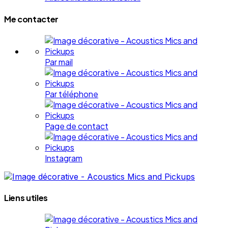
Me contacter
Par mail
Par téléphone
Page de contact
Instagram
Liens utiles