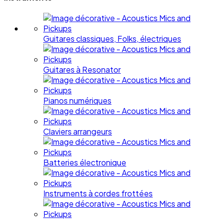
Guitares classiques, Folks, électriques
Guitares à Resonator
Pianos numériques
Claviers arrangeurs
Batteries électronique
Instruments à cordes frottées