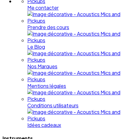
Me contacter
Prendre des cours
Le Blog
Nos Marques
Mentions légales
Conditions utilisateurs
Idées cadeaux
Instruments