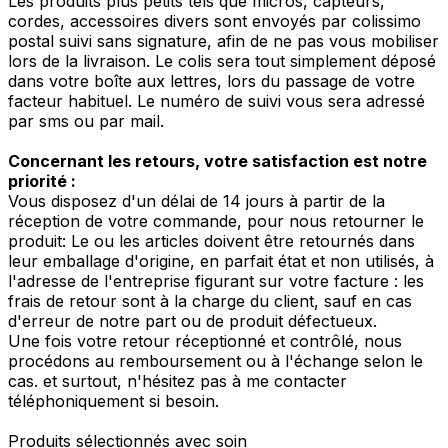
Les produits plus petits tels que micros, capteurs,
cordes, accessoires divers sont envoyés par colissimo
postal suivi sans signature, afin de ne pas vous mobiliser
lors de la livraison. Le colis sera tout simplement déposé
dans votre boîte aux lettres, lors du passage de votre
facteur habituel. Le numéro de suivi vous sera adressé
par sms ou par mail.
Concernant les retours, votre satisfaction est notre
priorité :
Vous disposez d'un délai de 14 jours à partir de la
réception de votre commande, pour nous retourner le
produit: Le ou les articles doivent être retournés dans
leur emballage d'origine, en parfait état et non utilisés, à
l'adresse de l'entreprise figurant sur votre facture : les
frais de retour sont à la charge du client, sauf en cas
d'erreur de notre part ou de produit défectueux.
Une fois votre retour réceptionné et contrôlé, nous
procédons au remboursement ou à l'échange selon le
cas. et surtout, n'hésitez pas à me contacter
téléphoniquement si besoin.
Produits sélectionnés avec soin