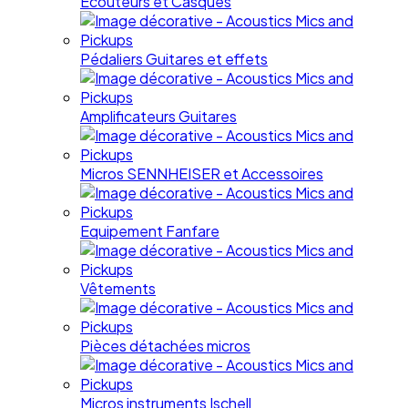
Ecouteurs et Casques
Pédaliers Guitares et effets
Amplificateurs Guitares
Micros SENNHEISER et Accessoires
Equipement Fanfare
Vêtements
Pièces détachées micros
Micros instruments Ischell