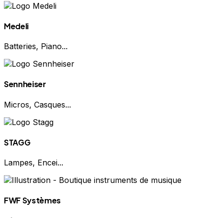
Medeli
Batteries, Piano...
Sennheiser
Micros, Casques...
STAGG
Lampes, Encei...
FWF Systèmes