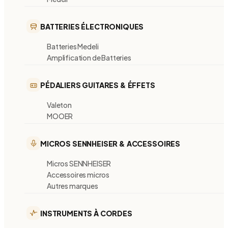
BATTERIES ÉLECTRONIQUES
Batteries Medeli
Amplification de Batteries
PÉDALIERS GUITARES & ÉFFETS
Valeton
MOOER
MICROS SENNHEISER & ACCESSOIRES
Micros SENNHEISER
Accessoires micros
Autres marques
INSTRUMENTS À CORDES