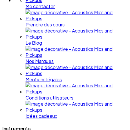
Me contacter
Prendre des cours
Le Blog
Nos Marques
Mentions légales
Conditions utilisateurs
Idées cadeaux
Instruments