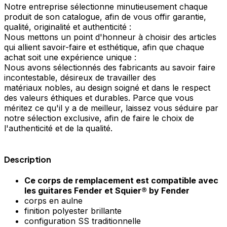
Notre entreprise sélectionne minutieusement chaque
produit de son catalogue, afin de vous offir garantie,
qualité, originalité et authenticité :
Nous mettons un point d'honneur à choisir des articles
qui allient savoir-faire et esthétique, afin que chaque
achat soit une expérience unique :
Nous avons sélectionnés des fabricants au savoir faire
incontestable, désireux de travailler des
matériaux nobles, au design soigné et dans le respect
des valeurs éthiques et durables. Parce que vous
méritez ce qu'il y a de meilleur, laissez vous séduire par
notre sélection exclusive, afin de faire le choix de
l'authenticité et de la qualité.
Description
Ce corps de remplacement est compatible avec
les guitares Fender et Squier® by Fender
corps en aulne
finition polyester brillante
configuration SS traditionnelle