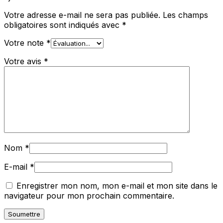
Votre adresse e-mail ne sera pas publiée.
Les champs
obligatoires sont indiqués avec
*
Votre note
*
Votre avis
*
Nom
*
E-mail
*
Enregistrer mon nom, mon e-mail et mon site dans le
navigateur pour mon prochain commentaire.