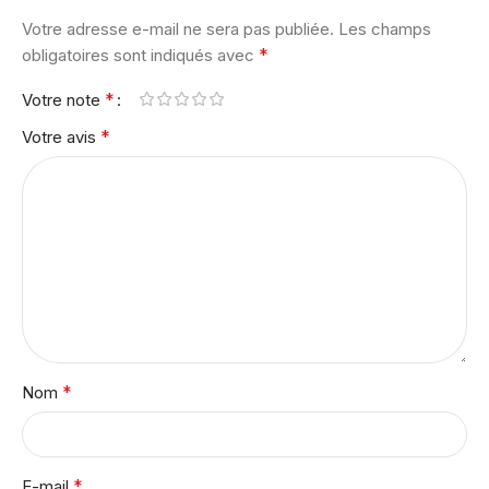
Votre adresse e-mail ne sera pas publiée.
Les champs
*
obligatoires sont indiqués avec
*
Votre note
*
Votre avis
*
Nom
*
E-mail