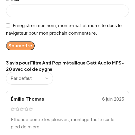
Enregistrer mon nom, mon e-mail et mon site dans le
navigateur pour mon prochain commentaire.
3 avis pour
Filtre Anti Pop métallique Gatt Audio MPS-
20 avec col de cygne
Émilie Thomas
6 juin 2025
Efficace contre les plosives, montage facile sur le
pied de micro.