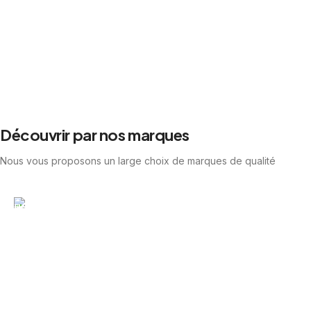
Découvrir par nos marques
Nous vous proposons un large choix de marques de qualité
Richwood
Guitares