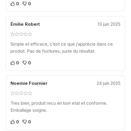
0
0
Émilie Robert
13 juin 2025
Simple et efficace, c’est ce que j’apprécie dans ce
produit. Pas de fioritures, juste du résultat.
0
0
Noemie Fournier
24 juin 2025
Tres bien, produit recu en bon etat et conforme.
Emballage soigne.
0
0