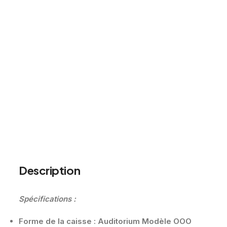
Description
Spécifications :
Forme de la caisse : Auditorium Modèle OOO