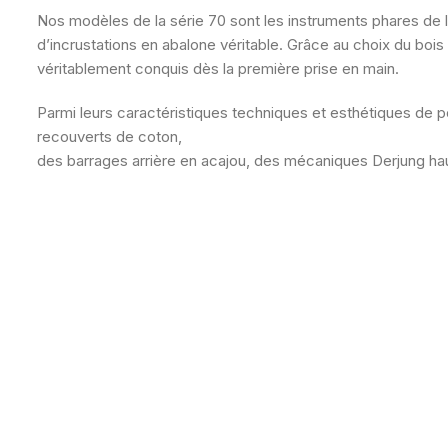
Nos modèles de la série 70 sont les instruments phares de l
d’incrustations en abalone véritable. Grâce au choix du bois
véritablement conquis dès la première prise en main.
Parmi leurs caractéristiques techniques et esthétiques de p
recouverts de coton,
des barrages arrière en acajou, des mécaniques Derjung h