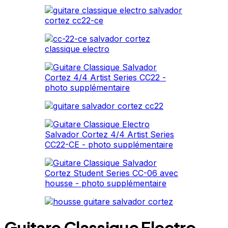
Guitare Classique Electro