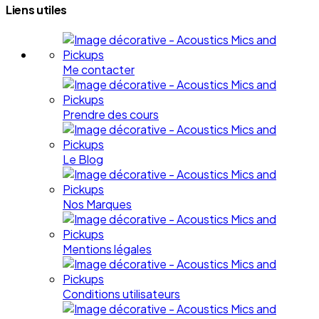
Liens utiles
Me contacter
Prendre des cours
Le Blog
Nos Marques
Mentions légales
Conditions utilisateurs