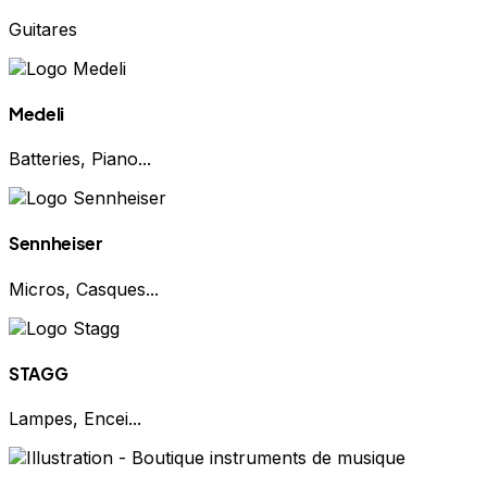
Guitares
Medeli
Batteries, Piano...
Sennheiser
Micros, Casques...
STAGG
Lampes, Encei...