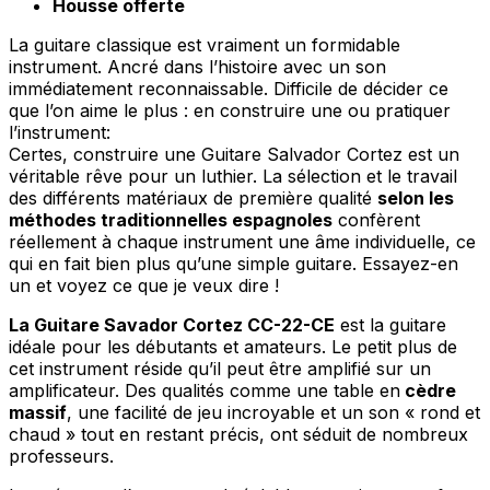
Housse offerte
La guitare classique est vraiment un formidable
instrument. Ancré dans l’histoire avec un son
immédiatement reconnaissable. Difficile de décider ce
que l’on aime le plus : en construire une ou pratiquer
l’instrument:
Certes, construire une Guitare Salvador Cortez est un
véritable rêve pour un luthier. La sélection et le travail
des différents matériaux de première qualité
selon les
méthodes traditionnelles espagnoles
confèrent
réellement à chaque instrument une âme individuelle, ce
qui en fait bien plus qu’une simple guitare. Essayez-en
un et voyez ce que je veux dire !
La Guitare Savador Cortez CC-22-CE
est la guitare
idéale pour les débutants et amateurs. Le petit plus de
cet instrument réside qu’il peut être amplifié sur un
amplificateur. Des qualités comme une table en
cèdre
massif
, une facilité de jeu incroyable et un son « rond et
chaud » tout en restant précis, ont séduit de nombreux
professeurs.