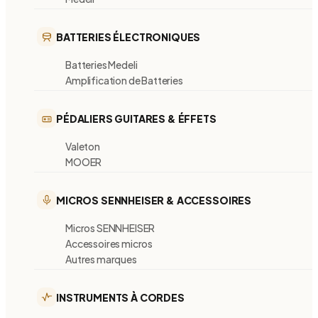
BATTERIES ÉLECTRONIQUES
Batteries Medeli
Amplification de Batteries
PÉDALIERS GUITARES & ÉFFETS
Valeton
MOOER
MICROS SENNHEISER & ACCESSOIRES
Micros SENNHEISER
Accessoires micros
Autres marques
INSTRUMENTS À CORDES