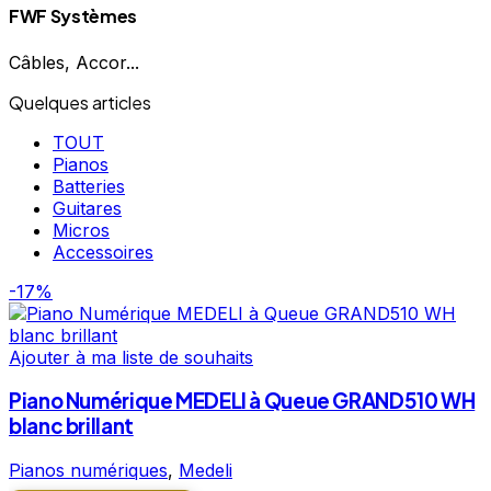
FWF Systèmes
Câbles, Accor...
Quelques articles
TOUT
Pianos
Batteries
Guitares
Micros
Accessoires
-17%
Ajouter à ma liste de souhaits
Piano Numérique MEDELI à Queue GRAND510 WH
blanc brillant
Pianos numériques
,
Medeli