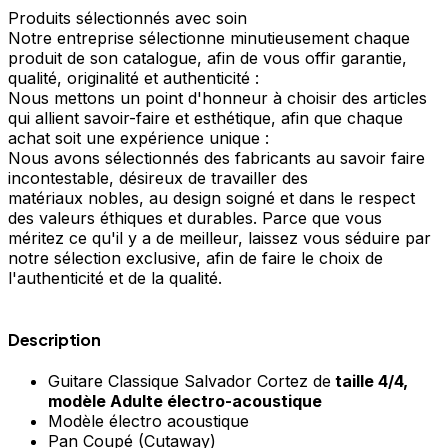
Produits sélectionnés avec soin
Notre entreprise sélectionne minutieusement chaque
produit de son catalogue, afin de vous offir garantie,
qualité, originalité et authenticité :
Nous mettons un point d'honneur à choisir des articles
qui allient savoir-faire et esthétique, afin que chaque
achat soit une expérience unique :
Nous avons sélectionnés des fabricants au savoir faire
incontestable, désireux de travailler des
matériaux nobles, au design soigné et dans le respect
des valeurs éthiques et durables. Parce que vous
méritez ce qu'il y a de meilleur, laissez vous séduire par
notre sélection exclusive, afin de faire le choix de
l'authenticité et de la qualité.
Description
Guitare Classique Salvador Cortez de
taille 4/4,
modèle Adulte électro-acoustique
Modèle électro acoustique
Pan Coupé (Cutaway)