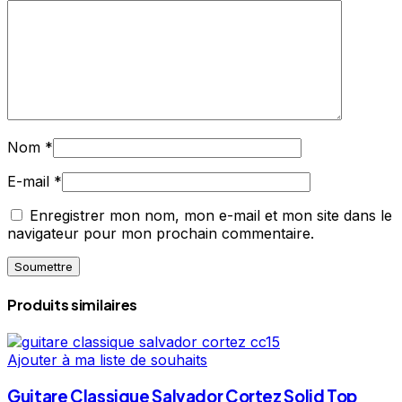
Nom
*
E-mail
*
Enregistrer mon nom, mon e-mail et mon site dans le
navigateur pour mon prochain commentaire.
Produits similaires
Ajouter à ma liste de souhaits
Guitare Classique Salvador Cortez Solid Top