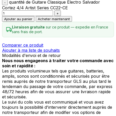
quantité de Guitare Classique Electro Salvador
Cortez 4/4 Artist Series CC22-CE
Ajouter au panier
Acheter maintenant
Livraison gratuite
sur ce produit — expedie en France
sans frais de port.
Comparer ce produit
Ajouter à ma liste de souhaits
Modalités d'envoi et de retour
Nous nous engageons à traiter votre commande avec
soin et rapidité :
Les produits volumineux tels que guitares, batteries,
amplis, sonos sont conditionnés et sécurisés pour être
remis auprès de notre transporteur GLS au plus tard le
lendemain du passage de votre commande, par express
48/72 heures afin de vous assurer une livraison rapide
et sécurisée.
Le suivi du colis vous est communiqué et vous avez
toujours la possibilité d'intervenir directement auprès de
notre transporteur afin de modifier vos options de