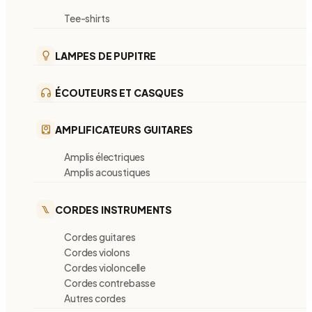
Tee-shirts
LAMPES DE PUPITRE
ÉCOUTEURS ET CASQUES
AMPLIFICATEURS GUITARES
Amplis électriques
Amplis acoustiques
CORDES INSTRUMENTS
Cordes guitares
Cordes violons
Cordes violoncelle
Cordes contrebasse
Autres cordes