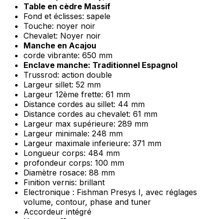
Table en cèdre Massif
Fond et éclisses: sapele
Touche: noyer noir
Chevalet: Noyer noir
Manche en Acajou
corde vibrante: 650 mm
Enclave manche: Traditionnel Espagnol
Trussrod: action double
Largeur sillet: 52 mm
Largeur 12ème frette: 61 mm
Distance cordes au sillet: 44 mm
Distance cordes au chevalet: 61 mm
Largeur max supérieure: 289 mm
Largeur minimale: 248 mm
Largeur maximale inferieure: 371 mm
Longueur corps: 484 mm
profondeur corps: 100 mm
Diamètre rosace: 88 mm
Finition vernis: brillant
Electronique : Fishman Presys I, avec réglages
volume, contour, phase and tuner
Accordeur intégré