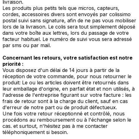
livraison.
Les produits plus petits tels que micros, capteurs,
cordes, accessoires divers sont envoyés par colissimo
postal suivi sans signature, afin de ne pas vous mobiliser
lors de la livraison. Le colis sera tout simplement déposé
dans votre boîte aux lettres, lors du passage de votre
facteur habituel. Le numéro de suivi vous sera adressé
par sms ou par mail.
Concernant les retours, votre satisfaction est notre
priorité :
Vous disposez d'un délai de 14 jours à partir de la
réception de votre commande, pour nous retourner le
produit: Le ou les articles doivent être retournés dans
leur emballage d'origine, en parfait état et non utilisés, à
l'adresse de l'entreprise figurant sur votre facture : les
frais de retour sont à la charge du client, sauf en cas
d'erreur de notre part ou de produit défectueux.
Une fois votre retour réceptionné et contrôlé, nous
procédons au remboursement ou à l'échange selon le
cas. et surtout, n'hésitez pas à me contacter
téléphoniquement si besoin.