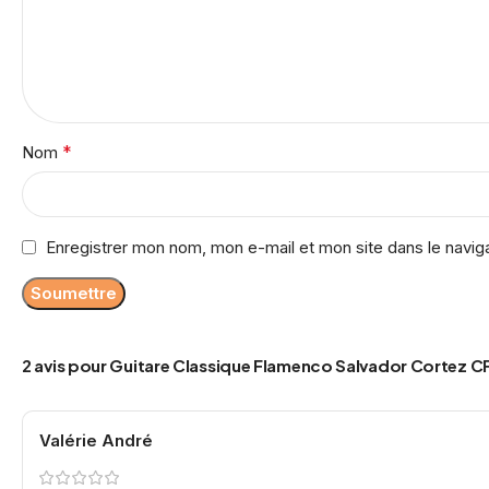
*
Nom
Enregistrer mon nom, mon e-mail et mon site dans le navi
2 avis pour
Guitare Classique Flamenco Salvador Cortez C
Valérie André