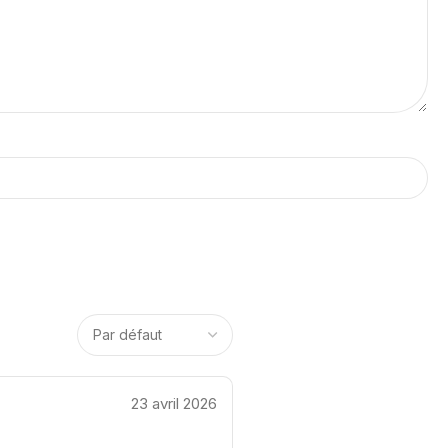
23 avril 2026