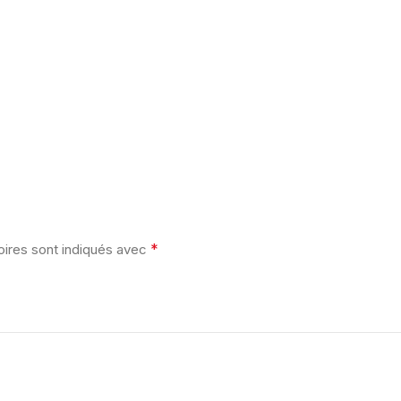
*
oires sont indiqués avec