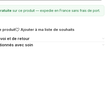
ratuite
sur ce produit — expedie en France sans frais de port.
 produit
Ajouter à ma liste de souhaits
voi et de retour
tionnés avec soin