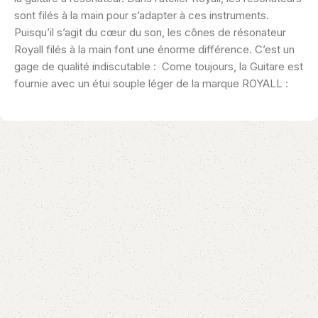
sont filés à la main pour s’adapter à ces instruments.
Puisqu’il s’agit du cœur du son, les cônes de résonateur
Royall filés à la main font une énorme différence. C’est un
gage de qualité indiscutable : Come toujours, la Guitare est
fournie avec un étui souple léger de la marque ROYALL :