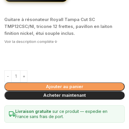
Guitare à résonateur Royall Tampa Cut SC
TMP12CSC/NI, tricone 12 frettes, pavillon en laiton
finition nickel, étui souple inclus.
Voir la description complète
Ajouter au panier
Acheter maintenant
Livraison gratuite
sur ce produit — expedie en
France sans frais de port.