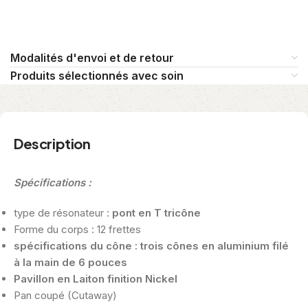
Modalités d'envoi et de retour
Produits sélectionnés avec soin
Description
Spécifications :
type de résonateur :
pont en T tricône
Forme du corps : 12 frettes
spécifications du cône : trois cônes en aluminium filé
à la main de 6 pouces
Pavillon en Laiton finition Nickel
Pan coupé (Cutaway)