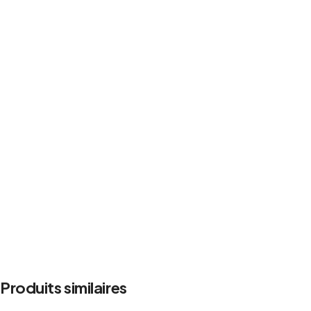
Produits similaires