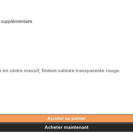
en cèdre massif, finition satinée transparente rouge.
Ajouter au panier
Acheter maintenant