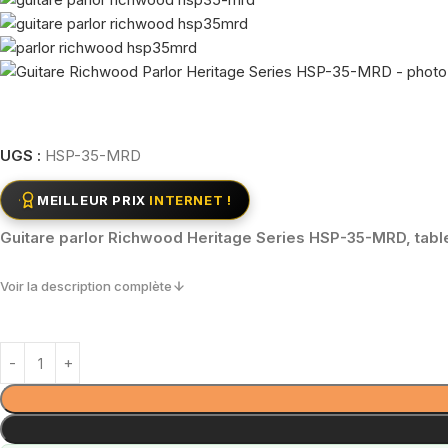
UGS :
HSP-35-MRD
MEILLEUR PRIX
INTERNET !
Guitare parlor Richwood Heritage Series HSP-35-MRD, table 
Voir la description complète