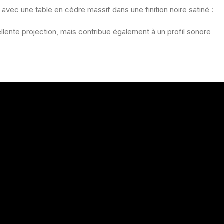
 avec une table en cèdre massif dans une finition noire satiné :
lente projection, mais contribue également à un profil sonore