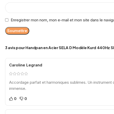
Enregistrer mon nom, mon e-mail et mon site dans le navi
3 avis pour
Handpan en Acier SELA D Modèle Kurd 440Hz 
Caroline Legrand
Accordage parfait et harmoniques sublimes. Un instrument 
immense.
0
0