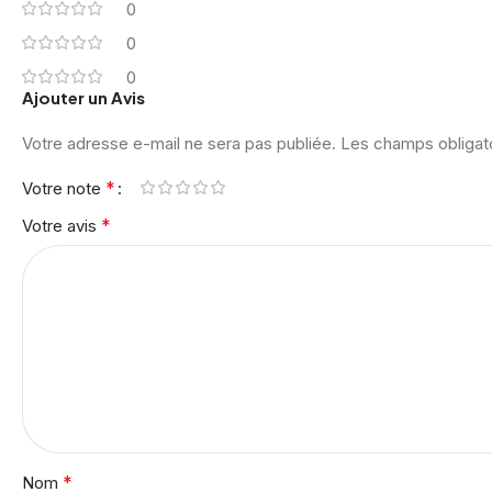
0
0
0
Ajouter un Avis
Votre adresse e-mail ne sera pas publiée.
Les champs obligat
*
Votre note
*
Votre avis
*
Nom