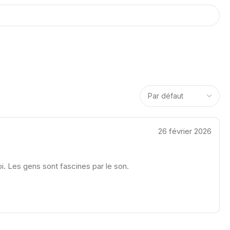
26 février 2026
i. Les gens sont fascines par le son.