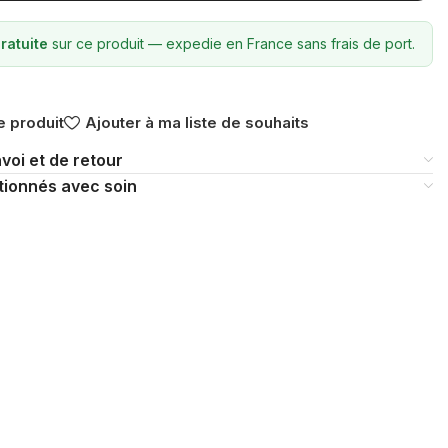
ratuite
sur ce produit — expedie en France sans frais de port.
 produit
Ajouter à ma liste de souhaits
voi et de retour
tionnés avec soin