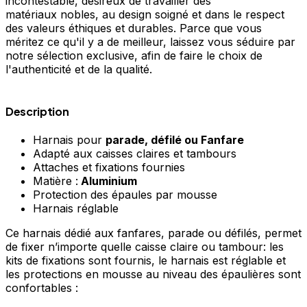
incontestable, désireux de travailler des
matériaux nobles, au design soigné et dans le respect
des valeurs éthiques et durables. Parce que vous
méritez ce qu'il y a de meilleur, laissez vous séduire par
notre sélection exclusive, afin de faire le choix de
l'authenticité et de la qualité.
Description
Harnais pour
parade, défilé ou Fanfare
Adapté aux caisses claires et tambours
Attaches et fixations fournies
Matière :
Aluminium
Protection des épaules par mousse
Harnais réglable
Ce harnais dédié aux fanfares, parade ou défilés, permet
de fixer n’importe quelle caisse claire ou tambour: les
kits de fixations sont fournis, le harnais est réglable et
les protections en mousse au niveau des épaulières sont
confortables :