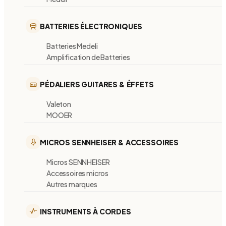
BATTERIES ÉLECTRONIQUES
Batteries Medeli
Amplification de Batteries
PÉDALIERS GUITARES & ÉFFETS
Valeton
MOOER
MICROS SENNHEISER & ACCESSOIRES
Micros SENNHEISER
Accessoires micros
Autres marques
INSTRUMENTS À CORDES