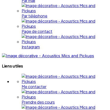
Par mail
Par téléphone
Page de contact
Instagram
Liens utiles
Me contacter
Prendre des cours