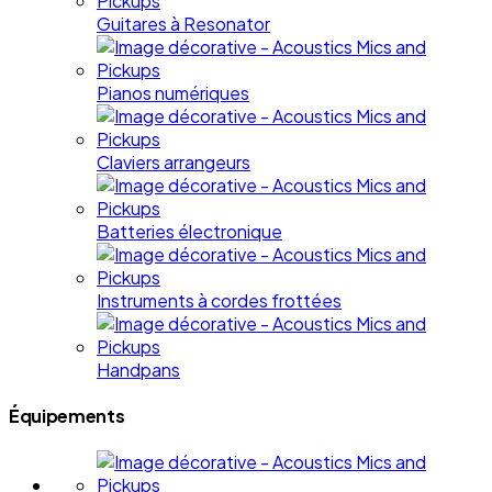
Guitares à Resonator
Pianos numériques
Claviers arrangeurs
Batteries électronique
Instruments à cordes frottées
Handpans
Équipements