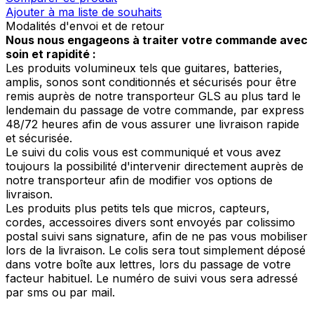
Ajouter à ma liste de souhaits
Modalités d'envoi et de retour
Nous nous engageons à traiter votre commande avec
soin et rapidité :
Les produits volumineux tels que guitares, batteries,
amplis, sonos sont conditionnés et sécurisés pour être
remis auprès de notre transporteur GLS au plus tard le
lendemain du passage de votre commande, par express
48/72 heures afin de vous assurer une livraison rapide
et sécurisée.
Le suivi du colis vous est communiqué et vous avez
toujours la possibilité d'intervenir directement auprès de
notre transporteur afin de modifier vos options de
livraison.
Les produits plus petits tels que micros, capteurs,
cordes, accessoires divers sont envoyés par colissimo
postal suivi sans signature, afin de ne pas vous mobiliser
lors de la livraison. Le colis sera tout simplement déposé
dans votre boîte aux lettres, lors du passage de votre
facteur habituel. Le numéro de suivi vous sera adressé
par sms ou par mail.