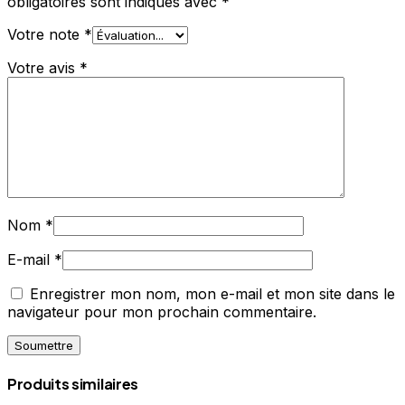
obligatoires sont indiqués avec
*
Votre note
*
Votre avis
*
Nom
*
E-mail
*
Enregistrer mon nom, mon e-mail et mon site dans le
navigateur pour mon prochain commentaire.
Produits similaires