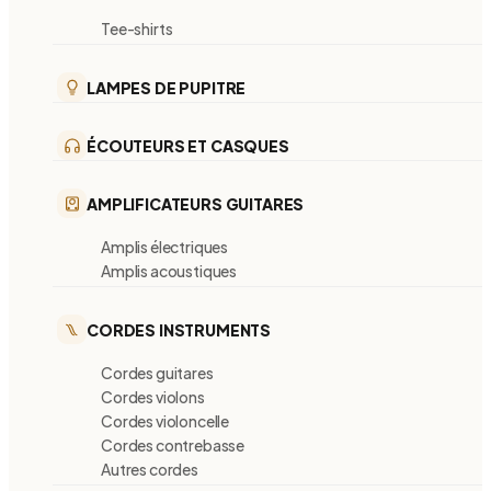
Tee-shirts
LAMPES DE PUPITRE
ÉCOUTEURS ET CASQUES
AMPLIFICATEURS GUITARES
Amplis électriques
Amplis acoustiques
CORDES INSTRUMENTS
Cordes guitares
Cordes violons
Cordes violoncelle
Cordes contrebasse
Autres cordes