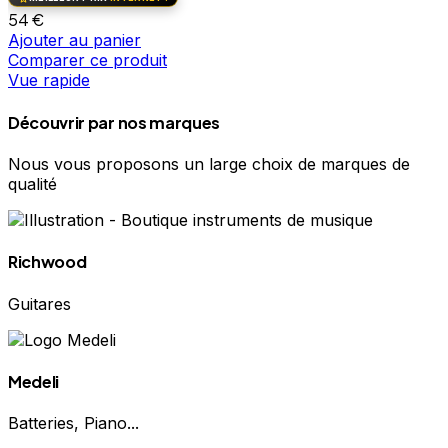
54
€
Ajouter au panier
Comparer ce produit
Vue rapide
Découvrir par nos marques
Nous vous proposons un large choix de marques de
qualité
Richwood
Guitares
Medeli
Batteries, Piano...