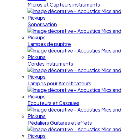
Micros et Capteurs instruments
Sonorisation
Lampes de pupitre
Cordes instruments
Lampes pour Amplificateurs
Ecouteurs et Casques
Pédaliers Guitares et effets