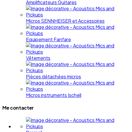
Amplificateurs Guitares
Micros SENNHEISER et Accessoires
Equipement Fanfare
Vêtements
Pièces détachées micros
Micros instruments Ischell
Me contacter