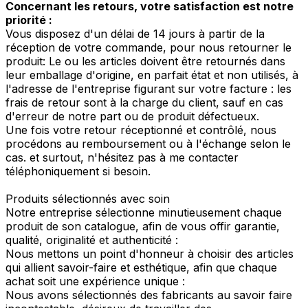
Concernant les retours, votre satisfaction est notre
priorité :
Vous disposez d'un délai de 14 jours à partir de la
réception de votre commande, pour nous retourner le
produit: Le ou les articles doivent être retournés dans
leur emballage d'origine, en parfait état et non utilisés, à
l'adresse de l'entreprise figurant sur votre facture : les
frais de retour sont à la charge du client, sauf en cas
d'erreur de notre part ou de produit défectueux.
Une fois votre retour réceptionné et contrôlé, nous
procédons au remboursement ou à l'échange selon le
cas. et surtout, n'hésitez pas à me contacter
téléphoniquement si besoin.
Produits sélectionnés avec soin
Notre entreprise sélectionne minutieusement chaque
produit de son catalogue, afin de vous offir garantie,
qualité, originalité et authenticité :
Nous mettons un point d'honneur à choisir des articles
qui allient savoir-faire et esthétique, afin que chaque
achat soit une expérience unique :
Nous avons sélectionnés des fabricants au savoir faire