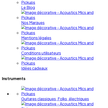
Le Blog
Nos Marques
Mentions légales
Conditions utilisateurs
Idées cadeaux
Instruments
Guitares classiques, Folks, électriques