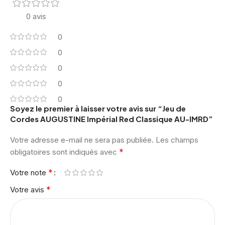
0 avis
0
0
0
0
0
Soyez le premier à laisser votre avis sur “Jeu de
Cordes AUGUSTINE Impérial Red Classique AU-IMRD”
Votre adresse e-mail ne sera pas publiée.
Les champs
*
obligatoires sont indiqués avec
*
Votre note
*
Votre avis