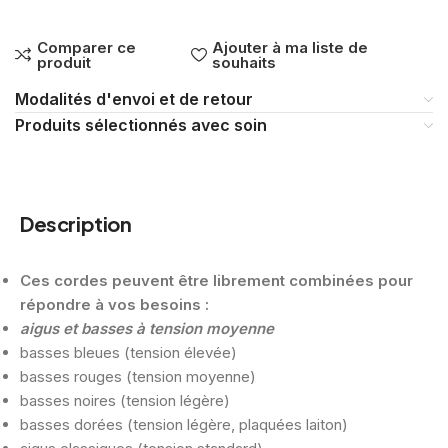
Comparer ce
Ajouter à ma liste de
produit
souhaits
Modalités d'envoi et de retour
Produits sélectionnés avec soin
Description
Ces cordes peuvent être librement combinées pour
répondre à vos besoins :
aigus et basses à tension moyenne
basses bleues (tension élevée)
basses rouges (tension moyenne)
basses noires (tension légère)
basses dorées (tension légère, plaquées laiton)