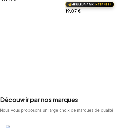
MEILLEUR PRIX
INTERNET !
Ajouter au panier
19,07
€
Ajouter au panier
Découvrir par nos marques
Nous vous proposons un large choix de marques de qualité