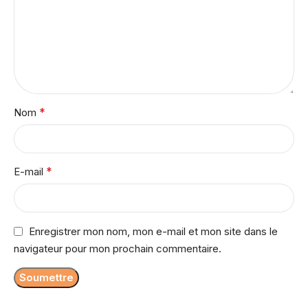
*
Nom
*
E-mail
Enregistrer mon nom, mon e-mail et mon site dans le
navigateur pour mon prochain commentaire.