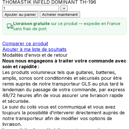
THOMASTIK INFELD DOMINANT TH-196
Ajouter au panier
Acheter maintenant
Livraison gratuite
sur ce produit — expedie en France
sans frais de port.
Comparer ce produit
Ajouter à ma liste de souhaits
Modalités d'envoi et de retour
Nous nous engageons à traiter votre commande avec
soin et rapidité :
Les produits volumineux tels que guitares, batteries,
amplis, sonos sont conditionnés et sécurisés pour être
remis auprès de notre transporteur GLS au plus tard le
lendemain du passage de votre commande, par express
48/72 heures afin de vous assurer une livraison rapide
et sécurisée.
Le suivi du colis vous est communiqué et vous avez
toujours la possibilité d'intervenir directement auprès de
notre transporteur afin de modifier vos options de
livraison.