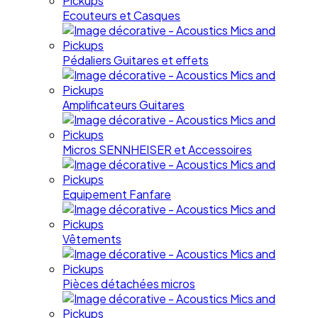
Ecouteurs et Casques
Pédaliers Guitares et effets
Amplificateurs Guitares
Micros SENNHEISER et Accessoires
Equipement Fanfare
Vêtements
Pièces détachées micros