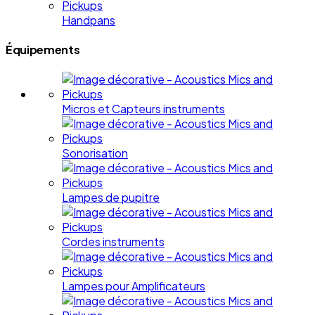
Handpans
Équipements
Micros et Capteurs instruments
Sonorisation
Lampes de pupitre
Cordes instruments
Lampes pour Amplificateurs