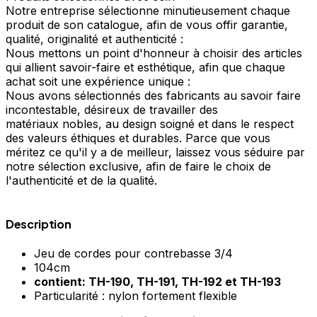
Notre entreprise sélectionne minutieusement chaque
produit de son catalogue, afin de vous offir garantie,
qualité, originalité et authenticité :
Nous mettons un point d'honneur à choisir des articles
qui allient savoir-faire et esthétique, afin que chaque
achat soit une expérience unique :
Nous avons sélectionnés des fabricants au savoir faire
incontestable, désireux de travailler des
matériaux nobles, au design soigné et dans le respect
des valeurs éthiques et durables. Parce que vous
méritez ce qu'il y a de meilleur, laissez vous séduire par
notre sélection exclusive, afin de faire le choix de
l'authenticité et de la qualité.
Description
Jeu de cordes pour contrebasse 3/4
104cm
contient: TH-190, TH-191, TH-192 et TH-193
Particularité : nylon fortement flexible