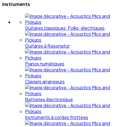
Instruments
Guitares classiques, Folks, électriques
Guitares à Resonator
Pianos numériques
Claviers arrangeurs
Batteries électronique
Instruments à cordes frottées