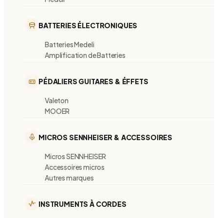
BATTERIES ÉLECTRONIQUES
Batteries Medeli
Amplification de Batteries
PÉDALIERS GUITARES & ÉFFETS
Valeton
MOOER
MICROS SENNHEISER & ACCESSOIRES
Micros SENNHEISER
Accessoires micros
Autres marques
INSTRUMENTS À CORDES