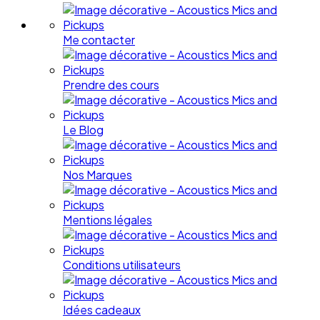
Me contacter
Prendre des cours
Le Blog
Nos Marques
Mentions légales
Conditions utilisateurs
Idées cadeaux