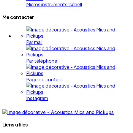
Micros instruments Ischell
Me contacter
Par mail
Par téléphone
Page de contact
Instagram
Liens utiles