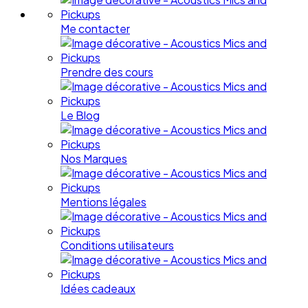
Me contacter
Prendre des cours
Le Blog
Nos Marques
Mentions légales
Conditions utilisateurs
Idées cadeaux