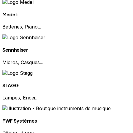
Medeli
Batteries, Piano...
Sennheiser
Micros, Casques...
STAGG
Lampes, Encei...
FWF Systèmes