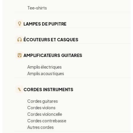
Tee-shirts
LAMPES DE PUPITRE
ÉCOUTEURS ET CASQUES
AMPLIFICATEURS GUITARES
Amplis électriques
Amplis acoustiques
CORDES INSTRUMENTS
Cordes guitares
Cordes violons
Cordes violoncelle
Cordes contrebasse
Autres cordes