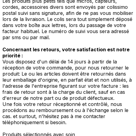
Les produits plus petits tels que micros, capteurs,
cordes, accessoires divers sont envoyés par colissimo
postal suivi sans signature, afin de ne pas vous mobiliser
lors de la livraison. Le colis sera tout simplement déposé
dans votre boîte aux lettres, lors du passage de votre
facteur habituel. Le numéro de suivi vous sera adressé
par sms ou par mail.
Concernant les retours, votre satisfaction est notre
priorité :
Vous disposez d'un délai de 14 jours à partir de la
réception de votre commande, pour nous retourner le
produit: Le ou les articles doivent être retournés dans
leur emballage d'origine, en parfait état et non utilisés, à
l'adresse de l'entreprise figurant sur votre facture : les
frais de retour sont à la charge du client, sauf en cas
d'erreur de notre part ou de produit défectueux.
Une fois votre retour réceptionné et contrôlé, nous
procédons au remboursement ou à l'échange selon le
cas. et surtout, n'hésitez pas à me contacter
téléphoniquement si besoin.
Produits sélectionnés avec soin