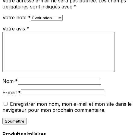
Votre adresse e-mail ne sera pas publiée.
Les champs
obligatoires sont indiqués avec
*
Votre note
*
Votre avis
*
Nom
*
E-mail
*
Enregistrer mon nom, mon e-mail et mon site dans le
navigateur pour mon prochain commentaire.
Produits similaires