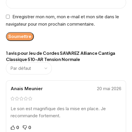
Enregistrer mon nom, mon e-mail et mon site dans le
navigateur pour mon prochain commentaire.
1 avis pour
Jeu de Cordes SAVAREZ Alliance Cantiga
Classique 510-AR Tension Normale
Anais Meunier
20 mai 2026
Le son est magnifique des la mise en place. Je
recommande fortement.
0
0