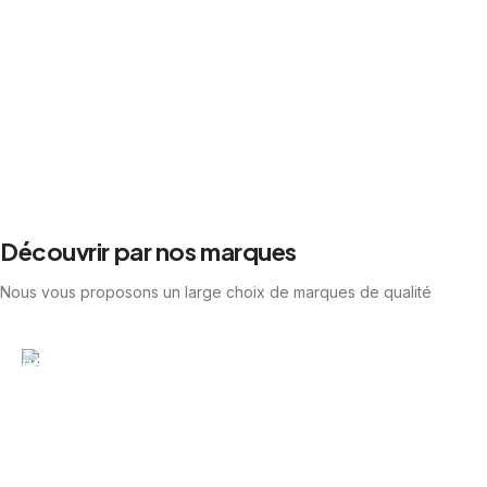
Découvrir par nos marques
Nous vous proposons un large choix de marques de qualité
Richwood
Guitares