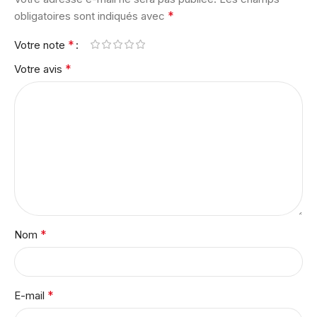
*
obligatoires sont indiqués avec
*
Votre note
*
Votre avis
*
Nom
*
E-mail