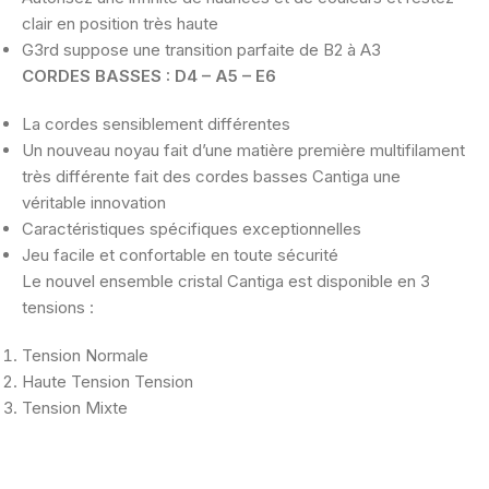
clair en position très haute
G3rd suppose une transition parfaite de B2 à A3
CORDES BASSES : D4 – A5 – E6
La cordes sensiblement différentes
Un nouveau noyau fait d’une matière première multifilament
très différente
fait des cordes basses Cantiga une
véritable innovation
Caractéristiques spécifiques exceptionnelles
Jeu facile et confortable en toute sécurité
Le nouvel ensemble cristal Cantiga est disponible en 3
tensions :
Tension
Normale
Haute Tension Tension
Tension Mixte