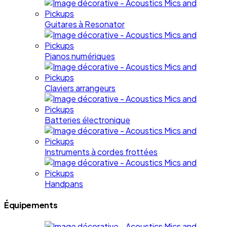
Guitares à Resonator
Pianos numériques
Claviers arrangeurs
Batteries électronique
Instruments à cordes frottées
Handpans
Équipements