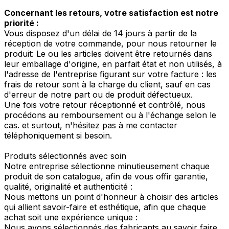
Concernant les retours, votre satisfaction est notre
priorité :
Vous disposez d'un délai de 14 jours à partir de la
réception de votre commande, pour nous retourner le
produit: Le ou les articles doivent être retournés dans
leur emballage d'origine, en parfait état et non utilisés, à
l'adresse de l'entreprise figurant sur votre facture : les
frais de retour sont à la charge du client, sauf en cas
d'erreur de notre part ou de produit défectueux.
Une fois votre retour réceptionné et contrôlé, nous
procédons au remboursement ou à l'échange selon le
cas. et surtout, n'hésitez pas à me contacter
téléphoniquement si besoin.
Produits sélectionnés avec soin
Notre entreprise sélectionne minutieusement chaque
produit de son catalogue, afin de vous offir garantie,
qualité, originalité et authenticité :
Nous mettons un point d'honneur à choisir des articles
qui allient savoir-faire et esthétique, afin que chaque
achat soit une expérience unique :
Nous avons sélectionnés des fabricants au savoir faire