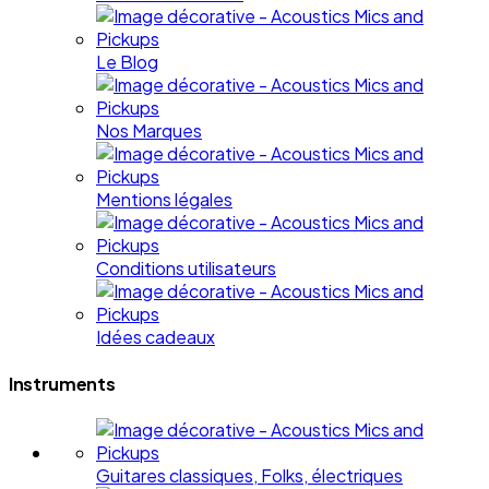
Le Blog
Nos Marques
Mentions légales
Conditions utilisateurs
Idées cadeaux
Instruments
Guitares classiques, Folks, électriques