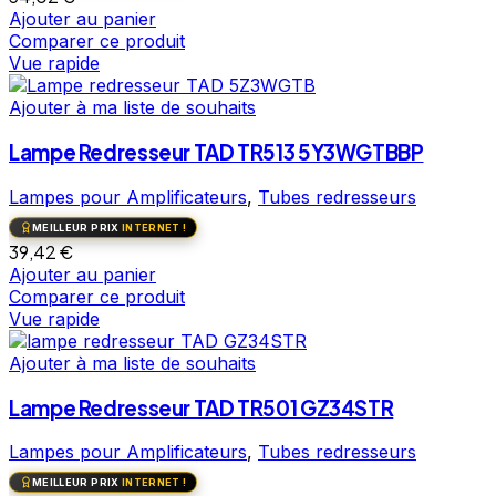
Ajouter au panier
Comparer ce produit
Vue rapide
Ajouter à ma liste de souhaits
Lampe Redresseur TAD TR513 5Y3WGTBBP
Lampes pour Amplificateurs
,
Tubes redresseurs
MEILLEUR PRIX
INTERNET !
39,42
€
Ajouter au panier
Comparer ce produit
Vue rapide
Ajouter à ma liste de souhaits
Lampe Redresseur TAD TR501 GZ34STR
Lampes pour Amplificateurs
,
Tubes redresseurs
MEILLEUR PRIX
INTERNET !