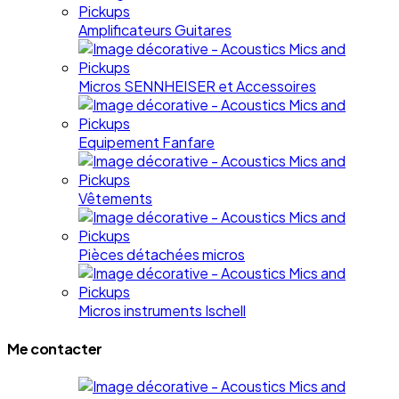
Amplificateurs Guitares
Micros SENNHEISER et Accessoires
Equipement Fanfare
Vêtements
Pièces détachées micros
Micros instruments Ischell
Me contacter