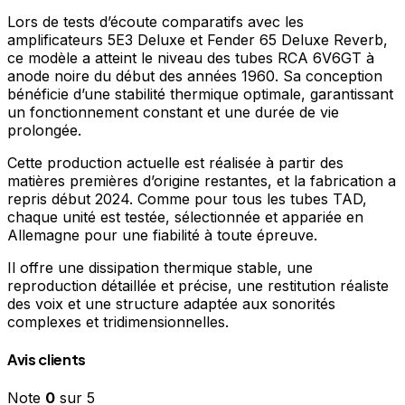
Lors de tests d’écoute comparatifs avec les
amplificateurs 5E3 Deluxe et Fender 65 Deluxe Reverb,
ce modèle a atteint le niveau des tubes RCA 6V6GT à
anode noire du début des années 1960. Sa conception
bénéficie d’une stabilité thermique optimale, garantissant
un fonctionnement constant et une durée de vie
prolongée.
Cette production actuelle est réalisée à partir des
matières premières d’origine restantes, et la fabrication a
repris début 2024. Comme pour tous les tubes TAD,
chaque unité est testée, sélectionnée et appariée en
Allemagne pour une fiabilité à toute épreuve.
Il offre une dissipation thermique stable, une
reproduction détaillée et précise, une restitution réaliste
des voix et une structure adaptée aux sonorités
complexes et tridimensionnelles.
Avis clients
Note
0
sur 5