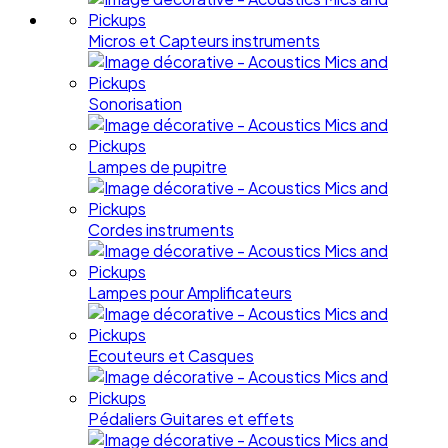
Micros et Capteurs instruments
Sonorisation
Lampes de pupitre
Cordes instruments
Lampes pour Amplificateurs
Ecouteurs et Casques
Pédaliers Guitares et effets