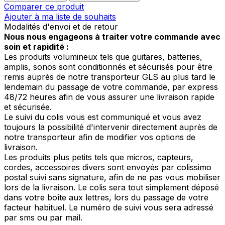
Comparer ce produit
Ajouter à ma liste de souhaits
Modalités d'envoi et de retour
Nous nous engageons à traiter votre commande avec
soin et rapidité :
Les produits volumineux tels que guitares, batteries,
amplis, sonos sont conditionnés et sécurisés pour être
remis auprès de notre transporteur GLS au plus tard le
lendemain du passage de votre commande, par express
48/72 heures afin de vous assurer une livraison rapide
et sécurisée.
Le suivi du colis vous est communiqué et vous avez
toujours la possibilité d'intervenir directement auprès de
notre transporteur afin de modifier vos options de
livraison.
Les produits plus petits tels que micros, capteurs,
cordes, accessoires divers sont envoyés par colissimo
postal suivi sans signature, afin de ne pas vous mobiliser
lors de la livraison. Le colis sera tout simplement déposé
dans votre boîte aux lettres, lors du passage de votre
facteur habituel. Le numéro de suivi vous sera adressé
par sms ou par mail.