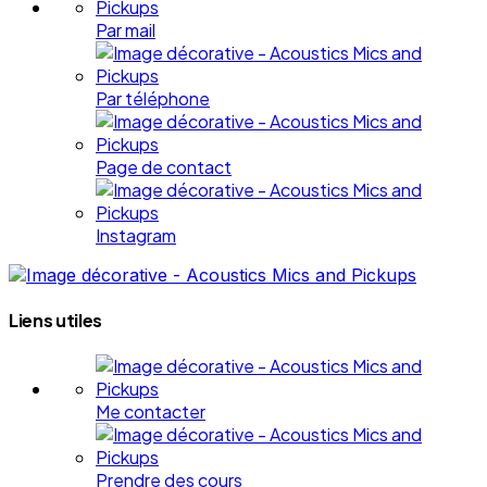
Par mail
Par téléphone
Page de contact
Instagram
Liens utiles
Me contacter
Prendre des cours