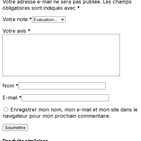
Votre adresse e-mail ne sera pas publiée.
Les champs
obligatoires sont indiqués avec
*
Votre note
*
Votre avis
*
Nom
*
E-mail
*
Enregistrer mon nom, mon e-mail et mon site dans le
navigateur pour mon prochain commentaire.
Produits similaires