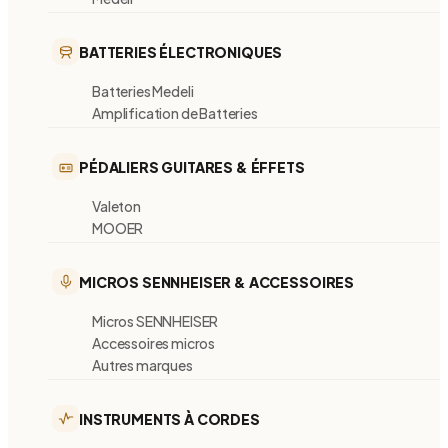
BATTERIES ÉLECTRONIQUES
Batteries Medeli
Amplification de Batteries
PÉDALIERS GUITARES & ÉFFETS
Valeton
MOOER
MICROS SENNHEISER & ACCESSOIRES
Micros SENNHEISER
Accessoires micros
Autres marques
INSTRUMENTS À CORDES