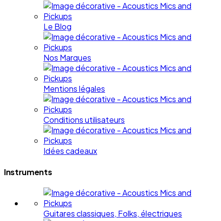
Le Blog
Nos Marques
Mentions légales
Conditions utilisateurs
Idées cadeaux
Instruments
Guitares classiques, Folks, électriques