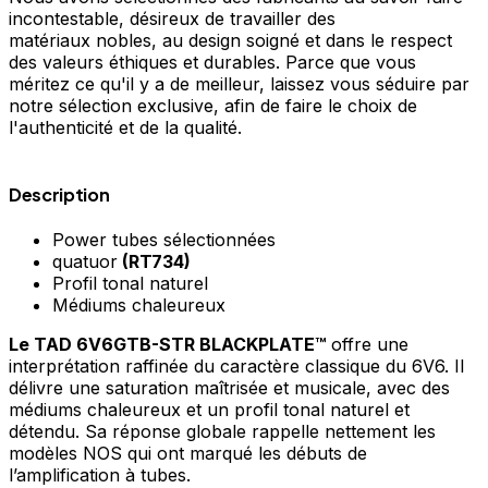
incontestable, désireux de travailler des
matériaux nobles, au design soigné et dans le respect
des valeurs éthiques et durables. Parce que vous
méritez ce qu'il y a de meilleur, laissez vous séduire par
notre sélection exclusive, afin de faire le choix de
l'authenticité et de la qualité.
Description
Power tubes sélectionnées
quatuor
(RT734)
Profil tonal naturel
Médiums chaleureux
Le TAD 6V6GTB-STR BLACKPLATE™
offre une
interprétation raffinée du caractère classique du 6V6. Il
délivre une saturation maîtrisée et musicale, avec des
médiums chaleureux et un profil tonal naturel et
détendu. Sa réponse globale rappelle nettement les
modèles NOS qui ont marqué les débuts de
l’amplification à tubes.