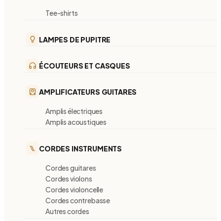
Tee-shirts
LAMPES DE PUPITRE
ÉCOUTEURS ET CASQUES
AMPLIFICATEURS GUITARES
Amplis électriques
Amplis acoustiques
CORDES INSTRUMENTS
Cordes guitares
Cordes violons
Cordes violoncelle
Cordes contrebasse
Autres cordes