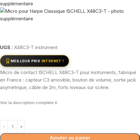
UGS :
X48C3-T instrument
MEILLEUR PRIX
INTERNET !
Micro de contact ISCHELL X48C3-T pour instruments, fabriqué
en France : capteur C3 amovible, bouton de volume, sortie jack
asymétrique, câble de 2m, forts niveaux sur scène.
Voir la description complète
Ajouter au panier