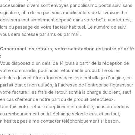
accessoires divers sont envoyés par colissimo postal suivi sans
signature, afin de ne pas vous mobiliser lors de la livraison. Le
colis sera tout simplement déposé dans votre boîte aux lettres,
lors du passage de votre facteur habituel. Le numéro de suivi
vous sera adressé par sms ou par mail.
Concernant les retours, votre satisfaction est notre priorité
:
Vous disposez d'un délai de 14 jours à partir de la réception de
votre commande, pour nous retourner le produit: Le ou les
articles doivent être retournés dans leur emballage d'origine, en
parfait état et non utilisés, à l'adresse de l'entreprise figurant sur
votre facture : les frais de retour sont à la charge du client, sauf
en cas d'erreur de notre part ou de produit défectueux.
Une fois votre retour réceptionné et contrôlé, nous procédons
au remboursement ou à l'échange selon le cas. et surtout,
n'hésitez pas à me contacter téléphoniquement si besoin.