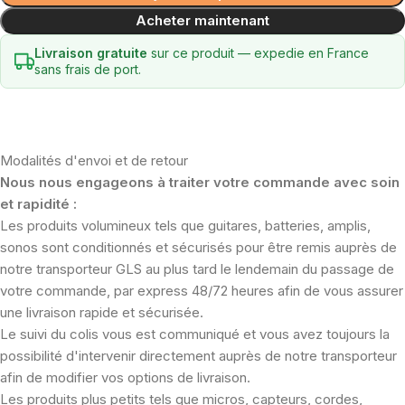
Acheter maintenant
Livraison gratuite
sur ce produit — expedie en France
sans frais de port.
Modalités d'envoi et de retour
Nous nous engageons à traiter votre commande avec soin
et rapidité :
Les produits volumineux tels que guitares, batteries, amplis,
sonos sont conditionnés et sécurisés pour être remis auprès de
notre transporteur GLS au plus tard le lendemain du passage de
votre commande, par express 48/72 heures afin de vous assurer
une livraison rapide et sécurisée.
Le suivi du colis vous est communiqué et vous avez toujours la
possibilité d'intervenir directement auprès de notre transporteur
afin de modifier vos options de livraison.
Les produits plus petits tels que micros, capteurs, cordes,