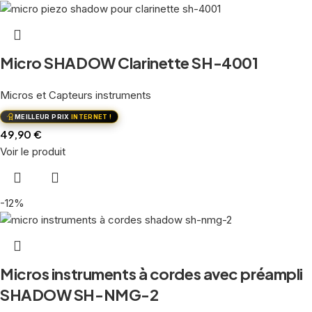
Micro SHADOW Clarinette SH-4001
Micros et Capteurs instruments
MEILLEUR PRIX
INTERNET !
49,90
€
Voir le produit
-12%
Micros instruments à cordes avec préampli
SHADOW SH-NMG-2