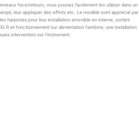
niveaux face/retours, vous pouvez facilement les utiliser dans un
ampli, leur appliquer des effets etc. Le modèle sont apprécié par
les harpistes pour leur installation amovible en interne, sorties
XLR et fonctionnement sur alimentation fantôme, une installation
sans intervention sur l’instrument.