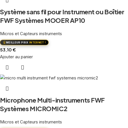
Système sans fil pour Instrument ou Boîtier
FWF Systèmes MOOER AP10
Micros et Capteurs instruments
MEILLEUR PRIX
INTERNET !
53,10
€
Ajouter au panier
Microphone Multi-instruments FWF
Systèmes MICROMIC2
Micros et Capteurs instruments