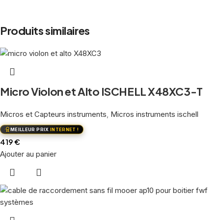
Produits similaires
Micro Violon et Alto ISCHELL X48XC3-T
Micros et Capteurs instruments
,
Micros instruments ischell
MEILLEUR PRIX
INTERNET !
419
€
Ajouter au panier