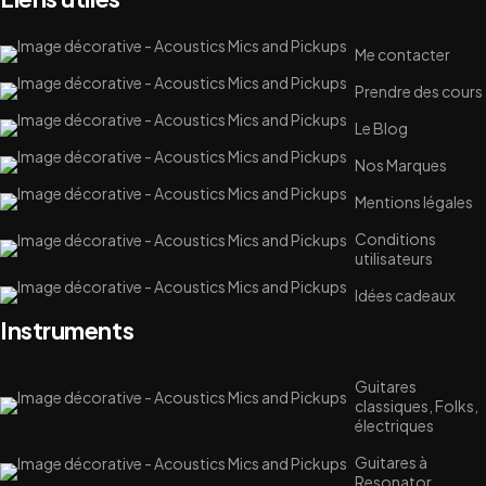
Me contacter
Prendre des cours
Le Blog
Nos Marques
Mentions légales
Conditions
utilisateurs
Idées cadeaux
Instruments
Guitares
classiques, Folks,
électriques
Guitares à
Resonator