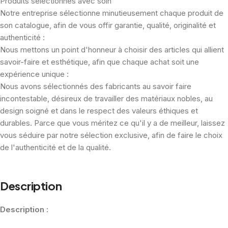
Produits sélectionnés avec soin
Notre entreprise sélectionne minutieusement chaque produit de
son catalogue, afin de vous offir garantie, qualité, originalité et
authenticité :
Nous mettons un point d'honneur à choisir des articles qui allient
savoir-faire et esthétique, afin que chaque achat soit une
expérience unique :
Nous avons sélectionnés des fabricants au savoir faire
incontestable, désireux de travailler des matériaux nobles, au
design soigné et dans le respect des valeurs éthiques et
durables. Parce que vous méritez ce qu'il y a de meilleur, laissez
vous séduire par notre sélection exclusive, afin de faire le choix
de l'authenticité et de la qualité.
Description
Description :