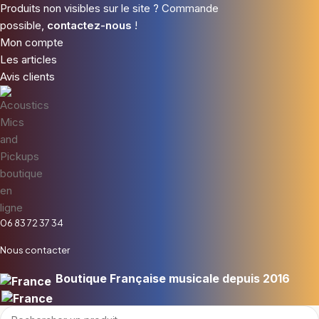
Produits non visibles sur le site ? Commande
possible,
contactez-nous
!
Mon compte
Les articles
Avis clients
06 83 72 37 34
Nous contacter
Boutique Française musicale depuis 2016