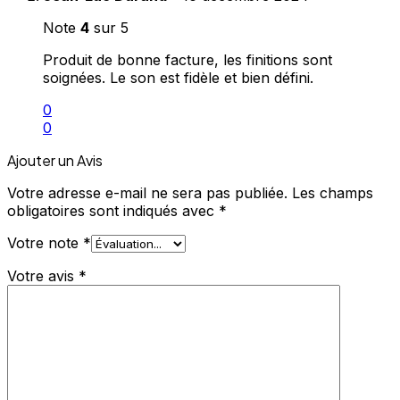
Note
4
sur 5
Produit de bonne facture, les finitions sont
soignées. Le son est fidèle et bien défini.
0
0
Ajouter un Avis
Votre adresse e-mail ne sera pas publiée.
Les champs
obligatoires sont indiqués avec
*
Votre note
*
Votre avis
*