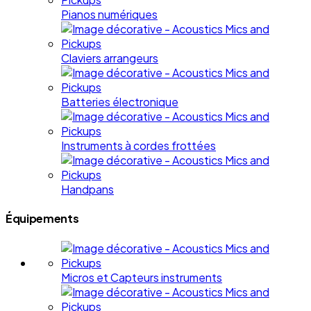
Pianos numériques
Claviers arrangeurs
Batteries électronique
Instruments à cordes frottées
Handpans
Équipements
Micros et Capteurs instruments