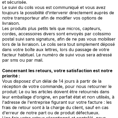
et sécurisée.
Le suivi du colis vous est communiqué et vous avez
toujours la possibilité d'intervenir directement auprès de
notre transporteur afin de modifier vos options de
livraison.
Les produits plus petits tels que micros, capteurs,
cordes, accessoires divers sont envoyés par colissimo
postal suivi sans signature, afin de ne pas vous mobiliser
lors de la livraison. Le colis sera tout simplement déposé
dans votre boîte aux lettres, lors du passage de votre
facteur habituel. Le numéro de suivi vous sera adressé
par sms ou par mail.
Concernant les retours, votre satisfaction est notre
priorité :
Vous disposez d'un délai de 14 jours à partir de la
réception de votre commande, pour nous retourner le
produit: Le ou les articles doivent être retournés dans
leur emballage d'origine, en parfait état et non utilisés, à
l'adresse de l'entreprise figurant sur votre facture : les
frais de retour sont à la charge du client, sauf en cas
d'erreur de notre part ou de produit défectueux.