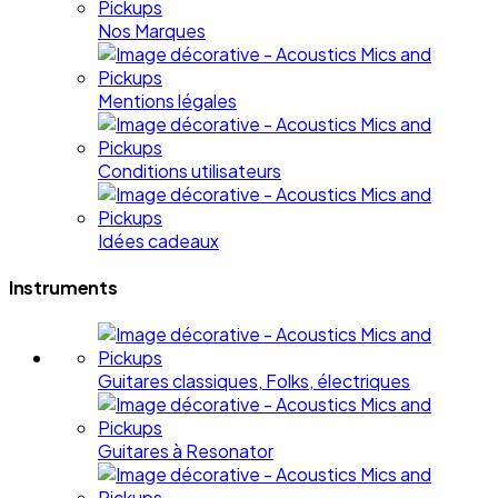
Nos Marques
Mentions légales
Conditions utilisateurs
Idées cadeaux
Instruments
Guitares classiques, Folks, électriques
Guitares à Resonator