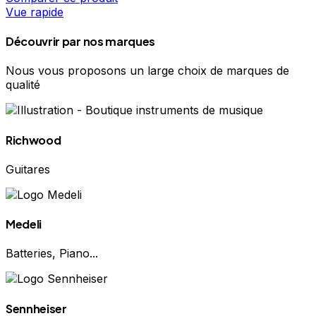
Vue rapide
Découvrir par nos marques
Nous vous proposons un large choix de marques de
qualité
Richwood
Guitares
Medeli
Batteries, Piano...
Sennheiser