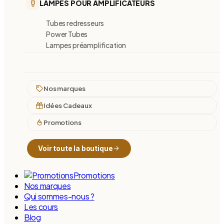
LAMPES POUR AMPLIFICATEURS
Tubes redresseurs
Power Tubes
Lampes préamplification
Nos marques
Idées Cadeaux
Promotions
Voir toute la boutique
Promotions
Nos marques
Qui sommes-nous ?
Les cours
Blog