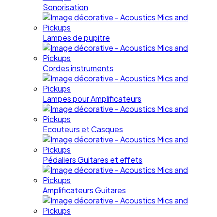
Sonorisation
Lampes de pupitre
Cordes instruments
Lampes pour Amplificateurs
Ecouteurs et Casques
Pédaliers Guitares et effets
Amplificateurs Guitares