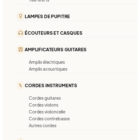
LAMPES DE PUPITRE
ÉCOUTEURS ET CASQUES
AMPLIFICATEURS GUITARES
Amplis électriques
Amplis acoustiques
CORDES INSTRUMENTS
Cordes guitares
Cordes violons
Cordes violoncelle
Cordes contrebasse
Autres cordes