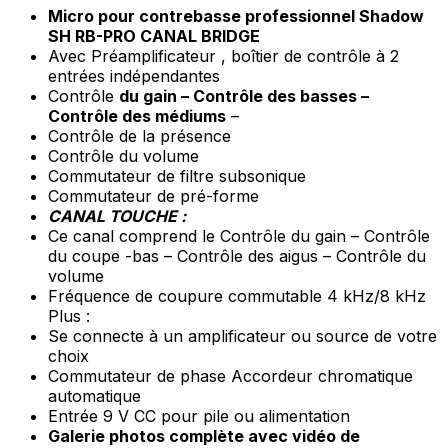
Micro pour contrebasse professionnel Shadow
SH RB-PRO CANAL BRIDGE
Avec Préamplificateur , boîtier de contrôle à 2
entrées indépendantes
Contrôle
du
gain – Contrôle des basses –
Contrôle des médiums
–
Contrôle de la présence
Contrôle du volume
Commutateur de filtre subsonique
Commutateur de pré-forme
CANAL TOUCHE :
Ce canal comprend le Contrôle du gain – Contrôle
du coupe -bas – Contrôle des aigus – Contrôle du
volume
Fréquence de coupure commutable 4 kHz/8 kHz
Plus :
Se connecte à un amplificateur ou source de votre
choix
Commutateur de phase Accordeur chromatique
automatique
Entrée 9 V CC pour pile ou alimentation
Galerie photos complète avec vidéo de