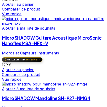
Ajouter au panier
Comparer ce produit
Vue rapide
Ajouter à ma liste de souhaits
Micro SHADOW Guitare Acoustique MicroSonic
Nanoflex MSA-NFX-V
Micros et Capteurs instruments
MEILLEUR PRIX
INTERNET !
129
€
Ajouter au panier
Comparer ce produit
Vue rapide
Ajouter à ma liste de souhaits
Micro SHADOW Mandoline SH-927-NMG4