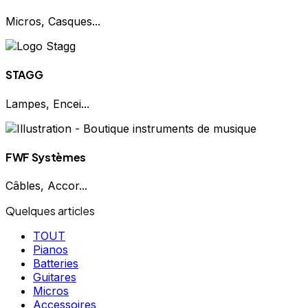
Micros, Casques...
STAGG
Lampes, Encei...
FWF Systèmes
Câbles, Accor...
Quelques articles
TOUT
Pianos
Batteries
Guitares
Micros
Accessoires