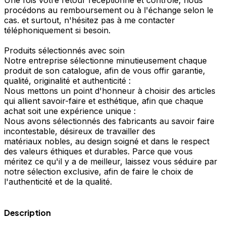
Une fois votre retour réceptionné et contrôlé, nous
procédons au remboursement ou à l'échange selon le
cas. et surtout, n'hésitez pas à me contacter
téléphoniquement si besoin.
Produits sélectionnés avec soin
Notre entreprise sélectionne minutieusement chaque
produit de son catalogue, afin de vous offir garantie,
qualité, originalité et authenticité :
Nous mettons un point d'honneur à choisir des articles
qui allient savoir-faire et esthétique, afin que chaque
achat soit une expérience unique :
Nous avons sélectionnés des fabricants au savoir faire
incontestable, désireux de travailler des
matériaux nobles, au design soigné et dans le respect
des valeurs éthiques et durables. Parce que vous
méritez ce qu'il y a de meilleur, laissez vous séduire par
notre sélection exclusive, afin de faire le choix de
l'authenticité et de la qualité.
Description