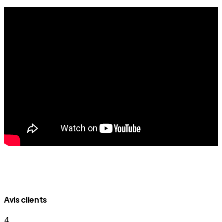
Avis clients
4