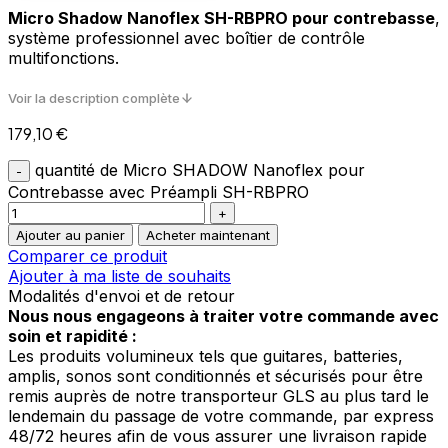
Micro Shadow Nanoflex SH-RBPRO pour contrebasse
,
système professionnel avec boîtier de contrôle
multifonctions.
Voir la description complète
179,10
€
quantité de Micro SHADOW Nanoflex pour
Contrebasse avec Préampli SH-RBPRO
Ajouter au panier
Acheter maintenant
Comparer ce produit
Ajouter à ma liste de souhaits
Modalités d'envoi et de retour
Nous nous engageons à traiter votre commande avec
soin et rapidité :
Les produits volumineux tels que guitares, batteries,
amplis, sonos sont conditionnés et sécurisés pour être
remis auprès de notre transporteur GLS au plus tard le
lendemain du passage de votre commande, par express
48/72 heures afin de vous assurer une livraison rapide