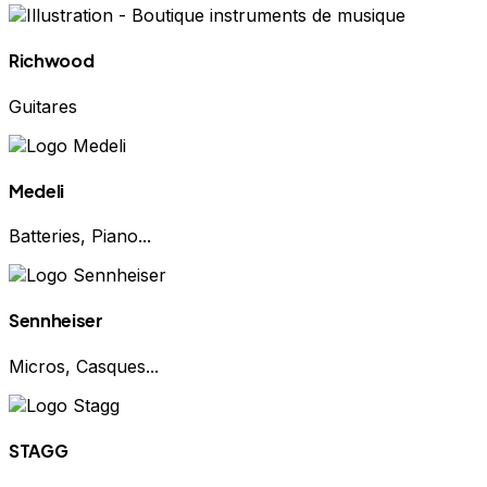
Richwood
Guitares
Medeli
Batteries, Piano...
Sennheiser
Micros, Casques...
STAGG