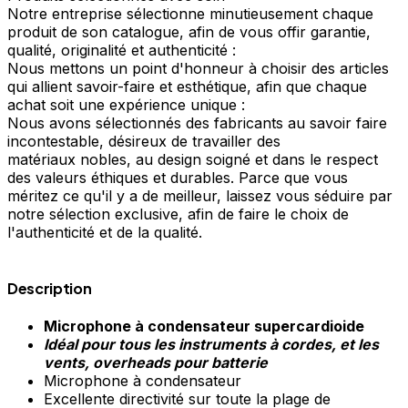
Notre entreprise sélectionne minutieusement chaque
produit de son catalogue, afin de vous offir garantie,
qualité, originalité et authenticité :
Nous mettons un point d'honneur à choisir des articles
qui allient savoir-faire et esthétique, afin que chaque
achat soit une expérience unique :
Nous avons sélectionnés des fabricants au savoir faire
incontestable, désireux de travailler des
matériaux nobles, au design soigné et dans le respect
des valeurs éthiques et durables. Parce que vous
méritez ce qu'il y a de meilleur, laissez vous séduire par
notre sélection exclusive, afin de faire le choix de
l'authenticité et de la qualité.
Description
Microphone à condensateur supercardioide
Idéal pour tous les instruments à cordes, et les
vents, overheads pour batterie
Microphone à condensateur
Excellente directivité sur toute la plage de