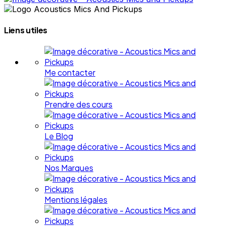
Liens utiles
Me contacter
Prendre des cours
Le Blog
Nos Marques
Mentions légales