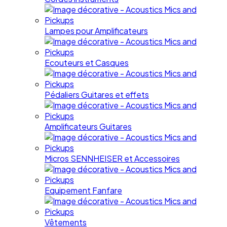
Lampes pour Amplificateurs
Ecouteurs et Casques
Pédaliers Guitares et effets
Amplificateurs Guitares
Micros SENNHEISER et Accessoires
Equipement Fanfare
Vêtements