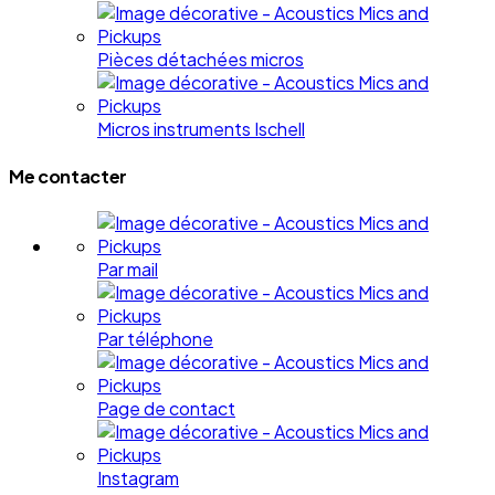
Pièces détachées micros
Micros instruments Ischell
Me contacter
Par mail
Par téléphone
Page de contact
Instagram