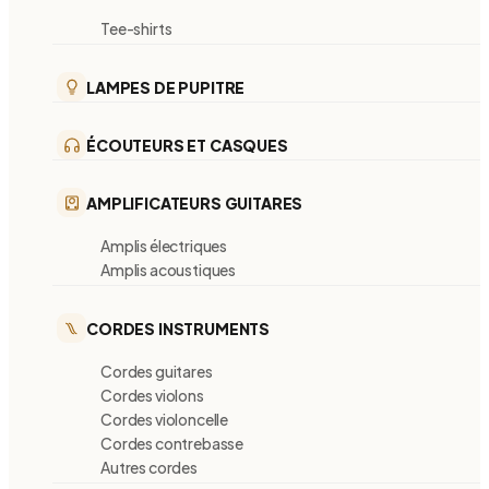
Tee-shirts
LAMPES DE PUPITRE
ÉCOUTEURS ET CASQUES
AMPLIFICATEURS GUITARES
Amplis électriques
Amplis acoustiques
CORDES INSTRUMENTS
Cordes guitares
Cordes violons
Cordes violoncelle
Cordes contrebasse
Autres cordes