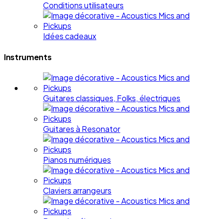
Conditions utilisateurs
Idées cadeaux
Instruments
Guitares classiques, Folks, électriques
Guitares à Resonator
Pianos numériques
Claviers arrangeurs