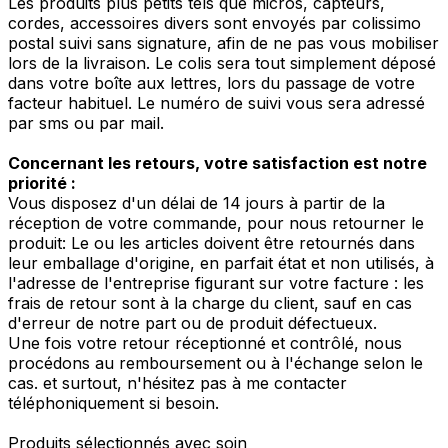
Les produits plus petits tels que micros, capteurs,
cordes, accessoires divers sont envoyés par colissimo
postal suivi sans signature, afin de ne pas vous mobiliser
lors de la livraison. Le colis sera tout simplement déposé
dans votre boîte aux lettres, lors du passage de votre
facteur habituel. Le numéro de suivi vous sera adressé
par sms ou par mail.
Concernant les retours, votre satisfaction est notre
priorité :
Vous disposez d'un délai de 14 jours à partir de la
réception de votre commande, pour nous retourner le
produit: Le ou les articles doivent être retournés dans
leur emballage d'origine, en parfait état et non utilisés, à
l'adresse de l'entreprise figurant sur votre facture : les
frais de retour sont à la charge du client, sauf en cas
d'erreur de notre part ou de produit défectueux.
Une fois votre retour réceptionné et contrôlé, nous
procédons au remboursement ou à l'échange selon le
cas. et surtout, n'hésitez pas à me contacter
téléphoniquement si besoin.
Produits sélectionnés avec soin