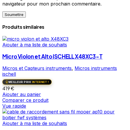
navigateur pour mon prochain commentaire.
Produits similaires
Ajouter à ma liste de souhaits
Micro Violon et Alto ISCHELL X48XC3-T
Micros et Capteurs instruments
,
Micros instruments
ischell
MEILLEUR PRIX
INTERNET !
419
€
Ajouter au panier
Comparer ce produit
Vue rapide
Ajouter à ma liste de souhaits