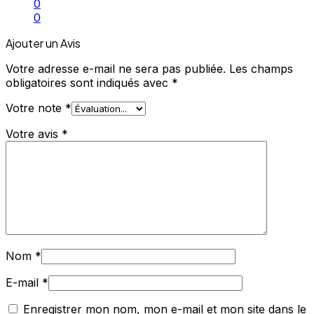
0
0
Ajouter un Avis
Votre adresse e-mail ne sera pas publiée.
Les champs
obligatoires sont indiqués avec
*
Votre note
*
Votre avis
*
Nom
*
E-mail
*
Enregistrer mon nom, mon e-mail et mon site dans le