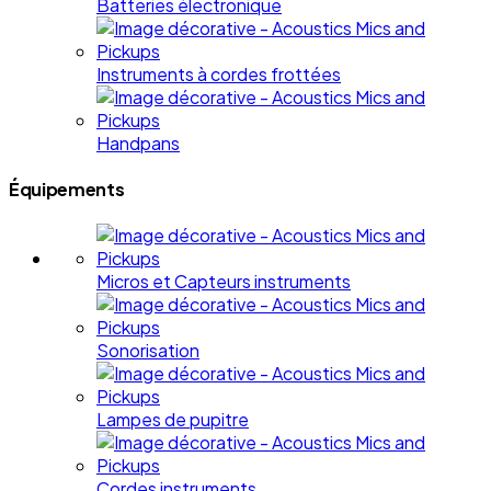
Batteries électronique
Instruments à cordes frottées
Handpans
Équipements
Micros et Capteurs instruments
Sonorisation
Lampes de pupitre
Cordes instruments