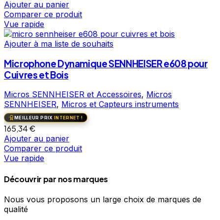
Ajouter au panier
Comparer ce produit
Vue rapide
Ajouter à ma liste de souhaits
Microphone Dynamique SENNHEISER e608 pour
Cuivres et Bois
Micros SENNHEISER et Accessoires
,
Micros
SENNHEISER
,
Micros et Capteurs instruments
MEILLEUR PRIX
INTERNET !
165,34
€
Ajouter au panier
Comparer ce produit
Vue rapide
Découvrir par nos marques
Nous vous proposons un large choix de marques de
qualité