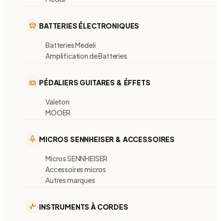
BATTERIES ÉLECTRONIQUES
Batteries Medeli
Amplification de Batteries
PÉDALIERS GUITARES & ÉFFETS
Valeton
MOOER
MICROS SENNHEISER & ACCESSOIRES
Micros SENNHEISER
Accessoires micros
Autres marques
INSTRUMENTS À CORDES