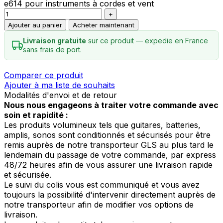
e614 pour instruments à cordes et vent
Ajouter au panier
Acheter maintenant
Livraison gratuite
sur ce produit — expedie en France
sans frais de port.
Comparer ce produit
Ajouter à ma liste de souhaits
Modalités d'envoi et de retour
Nous nous engageons à traiter votre commande avec
soin et rapidité :
Les produits volumineux tels que guitares, batteries,
amplis, sonos sont conditionnés et sécurisés pour être
remis auprès de notre transporteur GLS au plus tard le
lendemain du passage de votre commande, par express
48/72 heures afin de vous assurer une livraison rapide
et sécurisée.
Le suivi du colis vous est communiqué et vous avez
toujours la possibilité d'intervenir directement auprès de
notre transporteur afin de modifier vos options de
livraison.