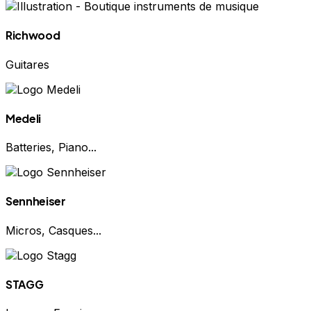
Richwood
Guitares
Medeli
Batteries, Piano...
Sennheiser
Micros, Casques...
STAGG