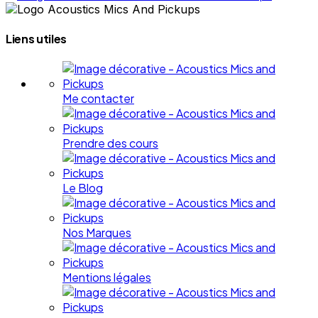
Liens utiles
Me contacter
Prendre des cours
Le Blog
Nos Marques
Mentions légales