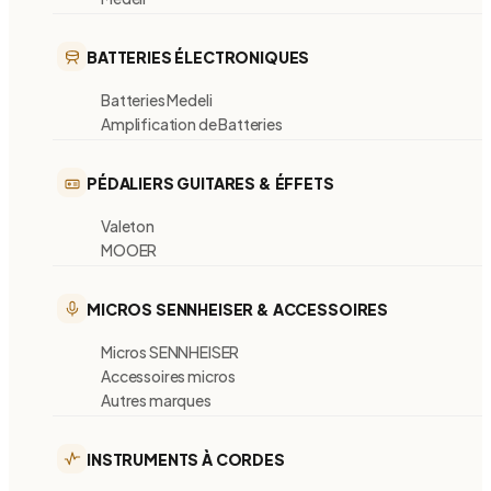
BATTERIES ÉLECTRONIQUES
Batteries Medeli
Amplification de Batteries
PÉDALIERS GUITARES & ÉFFETS
Valeton
MOOER
MICROS SENNHEISER & ACCESSOIRES
Micros SENNHEISER
Accessoires micros
Autres marques
INSTRUMENTS À CORDES