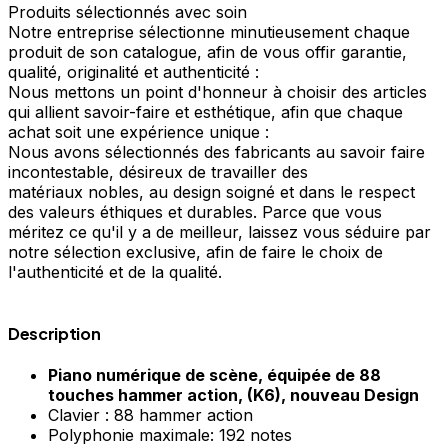
Produits sélectionnés avec soin
Notre entreprise sélectionne minutieusement chaque
produit de son catalogue, afin de vous offir garantie,
qualité, originalité et authenticité :
Nous mettons un point d'honneur à choisir des articles
qui allient savoir-faire et esthétique, afin que chaque
achat soit une expérience unique :
Nous avons sélectionnés des fabricants au savoir faire
incontestable, désireux de travailler des
matériaux nobles, au design soigné et dans le respect
des valeurs éthiques et durables. Parce que vous
méritez ce qu'il y a de meilleur, laissez vous séduire par
notre sélection exclusive, afin de faire le choix de
l'authenticité et de la qualité.
Description
Piano numérique de scène, équipée de 88
touches hammer action, (K6), nouveau Design
Clavier : 88 hammer action
Polyphonie maximale: 192 notes