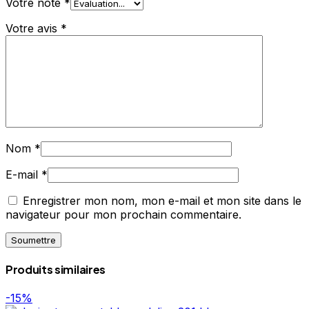
Votre note
*
Votre avis
*
Nom
*
E-mail
*
Enregistrer mon nom, mon e-mail et mon site dans le
navigateur pour mon prochain commentaire.
Produits similaires
-15%