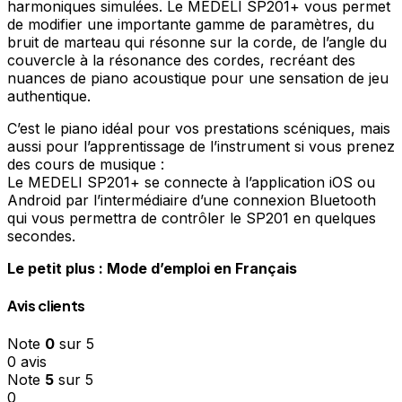
harmoniques simulées. Le MEDELI SP201+ vous permet
de modifier une importante gamme de paramètres, du
bruit de marteau qui résonne sur la corde, de l’angle du
couvercle à la résonance des cordes, recréant des
nuances de piano acoustique pour une sensation de jeu
authentique.
C’est le piano idéal pour vos prestations scéniques, mais
aussi pour l’apprentissage de l’instrument si vous prenez
des cours de musique :
Le MEDELI SP201+ se connecte à l’application iOS ou
Android par l’intermédiaire d’une connexion Bluetooth
qui vous permettra de contrôler le SP201 en quelques
secondes.
Le petit plus : Mode d’emploi en Français
Avis clients
Note
0
sur 5
0 avis
Note
5
sur 5
0