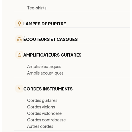
Tee-shirts
LAMPES DE PUPITRE
ÉCOUTEURS ET CASQUES
AMPLIFICATEURS GUITARES
Amplis électriques
Amplis acoustiques
CORDES INSTRUMENTS
Cordes guitares
Cordes violons
Cordes violoncelle
Cordes contrebasse
Autres cordes