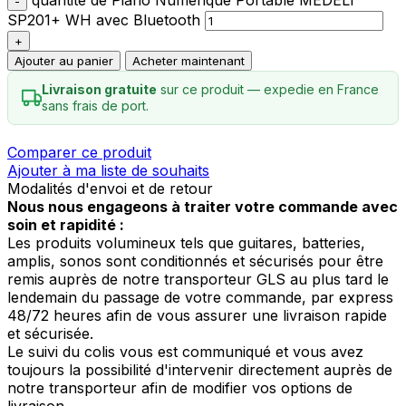
SP201+ WH avec Bluetooth
Ajouter au panier
Acheter maintenant
Livraison gratuite
sur ce produit — expedie en France
sans frais de port.
Comparer ce produit
Ajouter à ma liste de souhaits
Modalités d'envoi et de retour
Nous nous engageons à traiter votre commande avec
soin et rapidité :
Les produits volumineux tels que guitares, batteries,
amplis, sonos sont conditionnés et sécurisés pour être
remis auprès de notre transporteur GLS au plus tard le
lendemain du passage de votre commande, par express
48/72 heures afin de vous assurer une livraison rapide
et sécurisée.
Le suivi du colis vous est communiqué et vous avez
toujours la possibilité d'intervenir directement auprès de
notre transporteur afin de modifier vos options de
livraison.