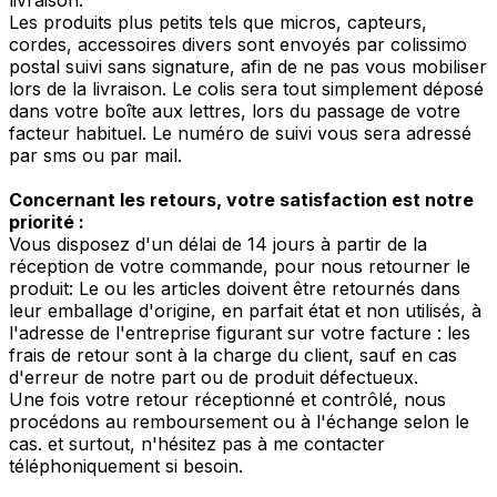
Les produits plus petits tels que micros, capteurs,
cordes, accessoires divers sont envoyés par colissimo
postal suivi sans signature, afin de ne pas vous mobiliser
lors de la livraison. Le colis sera tout simplement déposé
dans votre boîte aux lettres, lors du passage de votre
facteur habituel. Le numéro de suivi vous sera adressé
par sms ou par mail.
Concernant les retours, votre satisfaction est notre
priorité :
Vous disposez d'un délai de 14 jours à partir de la
réception de votre commande, pour nous retourner le
produit: Le ou les articles doivent être retournés dans
leur emballage d'origine, en parfait état et non utilisés, à
l'adresse de l'entreprise figurant sur votre facture : les
frais de retour sont à la charge du client, sauf en cas
d'erreur de notre part ou de produit défectueux.
Une fois votre retour réceptionné et contrôlé, nous
procédons au remboursement ou à l'échange selon le
cas. et surtout, n'hésitez pas à me contacter
téléphoniquement si besoin.