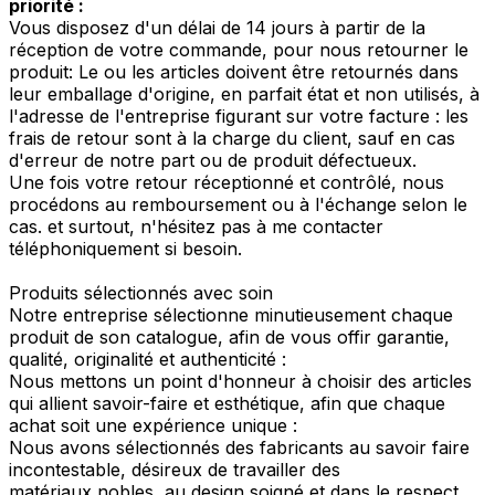
priorité :
Vous disposez d'un délai de 14 jours à partir de la
réception de votre commande, pour nous retourner le
produit: Le ou les articles doivent être retournés dans
leur emballage d'origine, en parfait état et non utilisés, à
l'adresse de l'entreprise figurant sur votre facture : les
frais de retour sont à la charge du client, sauf en cas
d'erreur de notre part ou de produit défectueux.
Une fois votre retour réceptionné et contrôlé, nous
procédons au remboursement ou à l'échange selon le
cas. et surtout, n'hésitez pas à me contacter
téléphoniquement si besoin.
Produits sélectionnés avec soin
Notre entreprise sélectionne minutieusement chaque
produit de son catalogue, afin de vous offir garantie,
qualité, originalité et authenticité :
Nous mettons un point d'honneur à choisir des articles
qui allient savoir-faire et esthétique, afin que chaque
achat soit une expérience unique :
Nous avons sélectionnés des fabricants au savoir faire
incontestable, désireux de travailler des
matériaux nobles, au design soigné et dans le respect