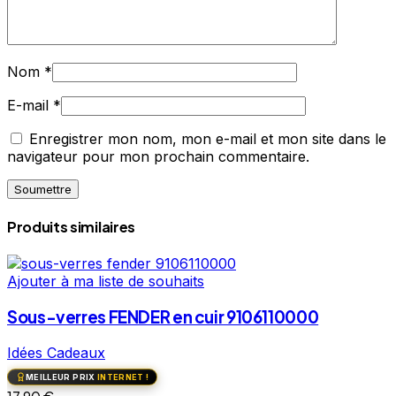
Nom
*
E-mail
*
Enregistrer mon nom, mon e-mail et mon site dans le
navigateur pour mon prochain commentaire.
Produits similaires
Ajouter à ma liste de souhaits
Sous-verres FENDER en cuir 9106110000
Idées Cadeaux
MEILLEUR PRIX
INTERNET !