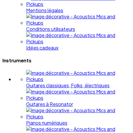
Mentions légales
Conditions utilisateurs
Idées cadeaux
Instruments
Guitares classiques, Folks, électriques
Guitares à Resonator
Pianos numériques