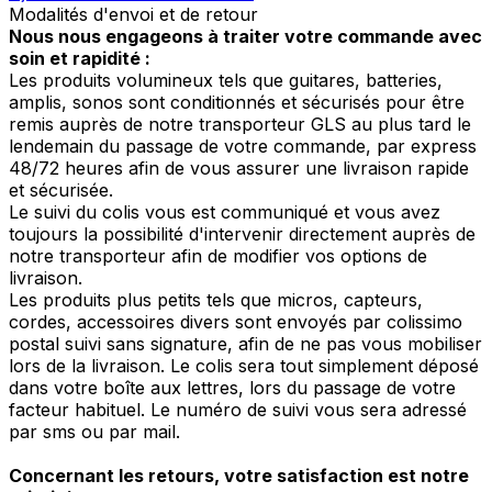
Modalités d'envoi et de retour
Nous nous engageons à traiter votre commande avec
soin et rapidité :
Les produits volumineux tels que guitares, batteries,
amplis, sonos sont conditionnés et sécurisés pour être
remis auprès de notre transporteur GLS au plus tard le
lendemain du passage de votre commande, par express
48/72 heures afin de vous assurer une livraison rapide
et sécurisée.
Le suivi du colis vous est communiqué et vous avez
toujours la possibilité d'intervenir directement auprès de
notre transporteur afin de modifier vos options de
livraison.
Les produits plus petits tels que micros, capteurs,
cordes, accessoires divers sont envoyés par colissimo
postal suivi sans signature, afin de ne pas vous mobiliser
lors de la livraison. Le colis sera tout simplement déposé
dans votre boîte aux lettres, lors du passage de votre
facteur habituel. Le numéro de suivi vous sera adressé
par sms ou par mail.
Concernant les retours, votre satisfaction est notre