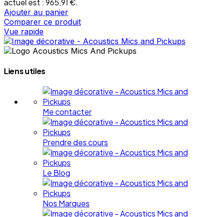
actuel est : 965,91 €.
Ajouter au panier
Comparer ce produit
Vue rapide
Liens utiles
Me contacter
Prendre des cours
Le Blog
Nos Marques