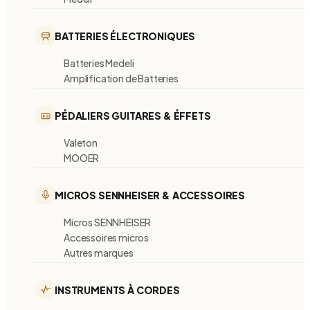
BATTERIES ÉLECTRONIQUES
Batteries Medeli
Amplification de Batteries
PÉDALIERS GUITARES & ÉFFETS
Valeton
MOOER
MICROS SENNHEISER & ACCESSOIRES
Micros SENNHEISER
Accessoires micros
Autres marques
INSTRUMENTS À CORDES