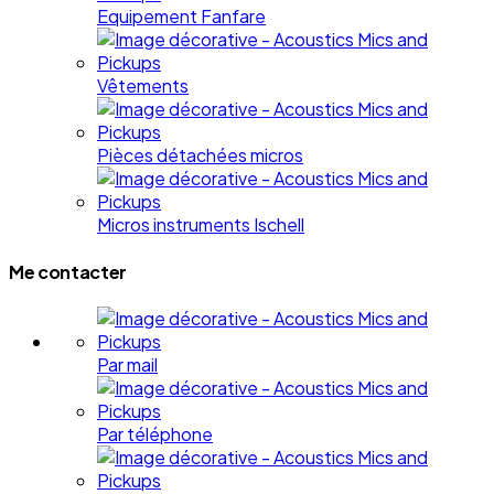
Equipement Fanfare
Vêtements
Pièces détachées micros
Micros instruments Ischell
Me contacter
Par mail
Par téléphone