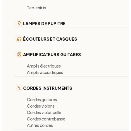
Tee-shirts
LAMPES DE PUPITRE
ÉCOUTEURS ET CASQUES
AMPLIFICATEURS GUITARES
Amplis électriques
Amplis acoustiques
CORDES INSTRUMENTS
Cordes guitares
Cordes violons
Cordes violoncelle
Cordes contrebasse
Autres cordes