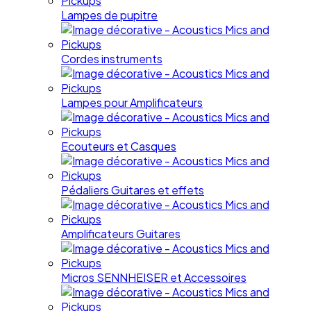
Lampes de pupitre
Cordes instruments
Lampes pour Amplificateurs
Ecouteurs et Casques
Pédaliers Guitares et effets
Amplificateurs Guitares
Micros SENNHEISER et Accessoires