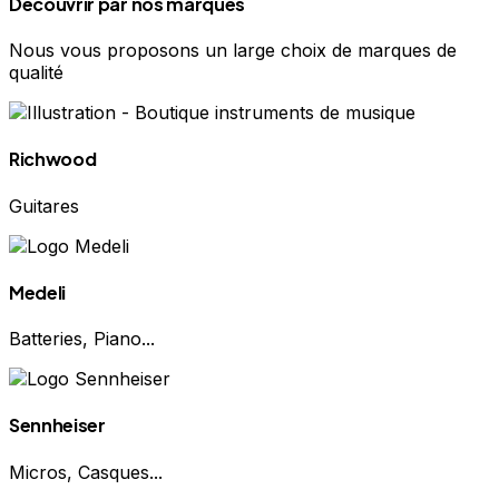
Découvrir par nos marques
Nous vous proposons un large choix de marques de
qualité
Richwood
Guitares
Medeli
Batteries, Piano...
Sennheiser
Micros, Casques...