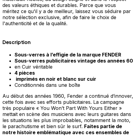
des valeurs éthiques et durables. Parce que vous
méritez ce qu'il y a de meilleur, laissez vous séduire par
notre sélection exclusive, afin de faire le choix de
l'authenticité et de la qualité.
Description
Sous-verres à l’effigie de la marque FENDER
Sous-verres publicitaires vintage des années 60
en Cuir véritable
4 pièces
imprimés en noir et blanc sur cuir
Conditionnés dans une boîte
Au début des années 1960, Fender a continué d’innover,
cette fois avec ses efforts publicitaires. La campagne
très populaire « You Won’t Part With Yours Either »
mettait en scène des musiciens avec leurs guitares dans
les situations les plus improbables, notamment la moto,
le parachutisme et bien sûr le surf.
Faites partie de
notre histoire emblématique avec ces ensembles de