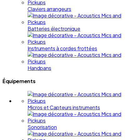
Claviers arrangeurs
Batteries électronique
Instruments à cordes frottées
Handpans
Équipements
Micros et Capteurs instruments
Sonorisation