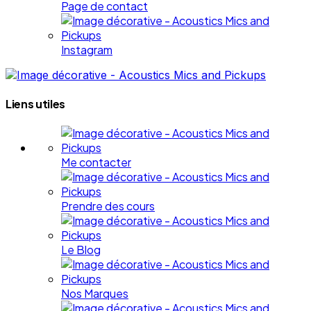
Page de contact
Instagram
Liens utiles
Me contacter
Prendre des cours
Le Blog
Nos Marques