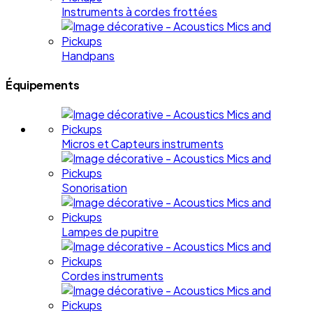
Instruments à cordes frottées
Handpans
Équipements
Micros et Capteurs instruments
Sonorisation
Lampes de pupitre
Cordes instruments