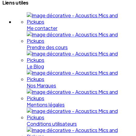
Liens utiles
Me contacter
Prendre des cours
Le Blog
Nos Marques
Mentions légales
Conditions utilisateurs