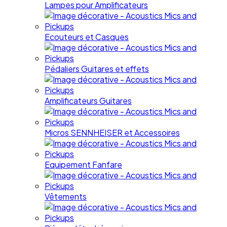
Lampes pour Amplificateurs
Ecouteurs et Casques
Pédaliers Guitares et effets
Amplificateurs Guitares
Micros SENNHEISER et Accessoires
Equipement Fanfare
Vêtements