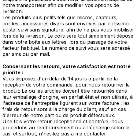
notre transporteur afin de modifier vos options de
livraison.
Les produits plus petits tels que micros, capteurs,
cordes, accessoires divers sont envoyés par colissimo
postal suivi sans signature, afin de ne pas vous mobiliser
lors de la livraison. Le colis sera tout simplement déposé
dans votre boîte aux lettres, lors du passage de votre
facteur habituel. Le numéro de suivi vous sera adressé
par sms ou par mail.
Concernant les retours, votre satisfaction est notre
priorité :
Vous disposez d'un délai de 14 jours à partir de la
réception de votre commande, pour nous retourner le
produit: Le ou les articles doivent être retournés dans
leur emballage d'origine, en parfait état et non utilisés, à
l'adresse de l'entreprise figurant sur votre facture : les
frais de retour sont à la charge du client, sauf en cas
d'erreur de notre part ou de produit défectueux.
Une fois votre retour réceptionné et contrôlé, nous
procédons au remboursement ou à l'échange selon le
cas. et surtout, n'hésitez pas à me contacter