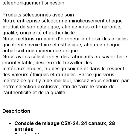
téléphoniquement si besoin.
Produits sélectionnés avec soin
Notre entreprise sélectionne minutieusement chaque
produit de son catalogue, afin de vous offir garantie,
qualité, originalité et authenticité :
Nous mettons un point d'honneur à choisir des articles
qui allient savoir-faire et esthétique, afin que chaque
achat soit une expérience unique :
Nous avons sélectionnés des fabricants au savoir faire
incontestable, désireux de travailler des
matériaux nobles, au design soigné et dans le respect
des valeurs éthiques et durables. Parce que vous
méritez ce qu'il y a de meilleur, laissez vous séduire par
notre sélection exclusive, afin de faire le choix de
l'authenticité et de la qualité.
Description
Console de mixage
C5X-24, 24 canaux, 28
entrées