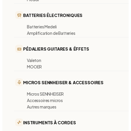
BATTERIES ÉLECTRONIQUES
Batteries Medeli
Amplification de Batteries
PÉDALIERS GUITARES & ÉFFETS
Valeton
MOOER
MICROS SENNHEISER & ACCESSOIRES
Micros SENNHEISER
Accessoires micros
Autres marques
INSTRUMENTS À CORDES