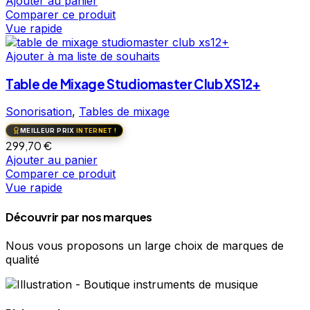
Ajouter au panier
Comparer ce produit
Vue rapide
Ajouter à ma liste de souhaits
Table de Mixage Studiomaster Club XS12+
Sonorisation
,
Tables de mixage
MEILLEUR PRIX
INTERNET !
299,70
€
Ajouter au panier
Comparer ce produit
Vue rapide
Découvrir par nos marques
Nous vous proposons un large choix de marques de
qualité