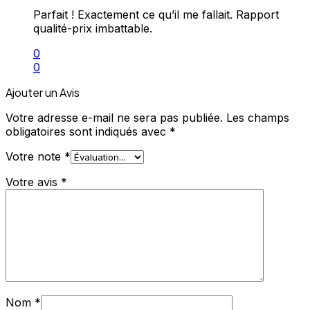
Parfait ! Exactement ce qu’il me fallait. Rapport
qualité-prix imbattable.
0
0
Ajouter un Avis
Votre adresse e-mail ne sera pas publiée.
Les champs
obligatoires sont indiqués avec
*
Votre note
*
Votre avis
*
Nom
*