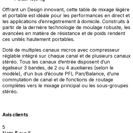
Offrant un Design innovant, cette table de mixage légère
et portable est idéale pour les performances en direct et
les applications d’enregistrement à domicile. Construits à
partir de la dernière technologie de moulage robuste, les
avancées en matière de résistance et de poids rendent
ces unités hautement portables.
Doté de multiples canaux micros avec compresseur
réglable intégré sur chaque canal et de plusieurs canaux
stéréo. Tous les canaux d’entrée disposent d’un
égaliseur 3 bandes, de 2 ou 4 auxiliaires (selon le
modèle), d’un bus d’écoute PFL Pan/Balance, d’une
commutation de canal et de fonctions de routage
complètes vers le mixage principal ou les sous-groupes
stéréo.
Avis clients
5
Note
5
sur 5