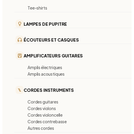
Tee-shirts
LAMPES DE PUPITRE
ÉCOUTEURS ET CASQUES
AMPLIFICATEURS GUITARES
Amplis électriques
Amplis acoustiques
CORDES INSTRUMENTS
Cordes guitares
Cordes violons
Cordes violoncelle
Cordes contrebasse
Autres cordes