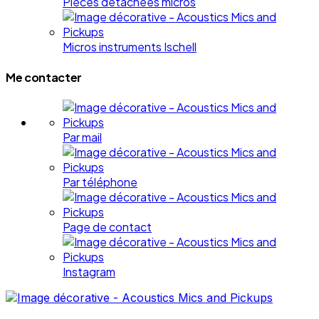
Pièces détachées micros
Micros instruments Ischell
Me contacter
Par mail
Par téléphone
Page de contact
Instagram