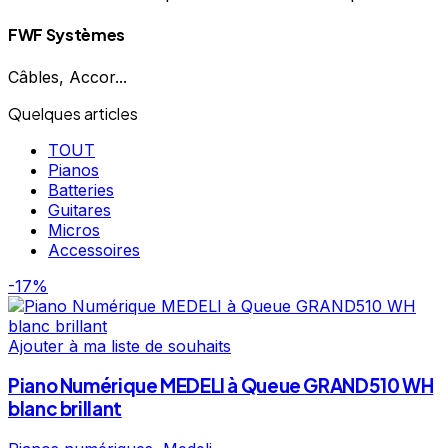
FWF Systèmes
Câbles, Accor...
Quelques articles
TOUT
Pianos
Batteries
Guitares
Micros
Accessoires
-17%
Ajouter à ma liste de souhaits
Piano Numérique MEDELI à Queue GRAND510 WH
blanc brillant