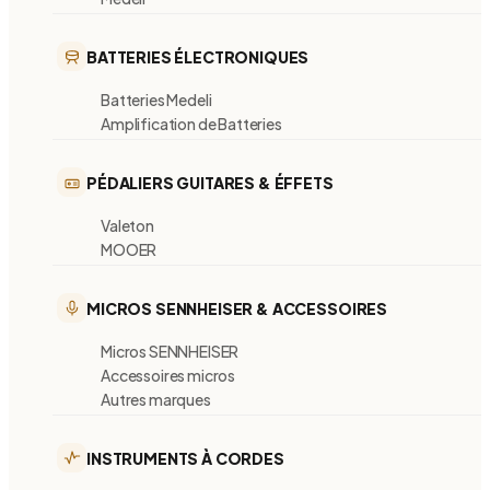
BATTERIES ÉLECTRONIQUES
Batteries Medeli
Amplification de Batteries
PÉDALIERS GUITARES & ÉFFETS
Valeton
MOOER
MICROS SENNHEISER & ACCESSOIRES
Micros SENNHEISER
Accessoires micros
Autres marques
INSTRUMENTS À CORDES