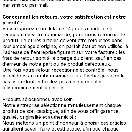
par sms ou par mail.
Concernant les retours, votre satisfaction est notre
priorité :
Vous disposez d'un délai de 14 jours à partir de la
réception de votre commande, pour nous retourner le
produit: Le ou les articles doivent être retournés dans
leur emballage d'origine, en parfait état et non utilisés, à
l'adresse de l'entreprise figurant sur votre facture : les
frais de retour sont à la charge du client, sauf en cas
d'erreur de notre part ou de produit défectueux.
Une fois votre retour réceptionné et contrôlé, nous
procédons au remboursement ou à l'échange selon le
cas. et surtout, n'hésitez pas à me contacter
téléphoniquement si besoin.
Produits sélectionnés avec soin
Notre entreprise sélectionne minutieusement chaque
produit de son catalogue, afin de vous offir garantie,
qualité, originalité et authenticité :
Nous mettons un point d'honneur à choisir des articles
qui allient savoir-faire et esthétique, afin que chaque