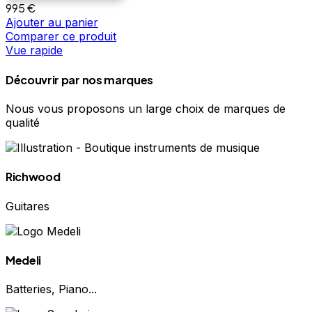
995
€
Ajouter au panier
Comparer ce produit
Vue rapide
Découvrir par nos marques
Nous vous proposons un large choix de marques de
qualité
Richwood
Guitares
Medeli
Batteries, Piano...