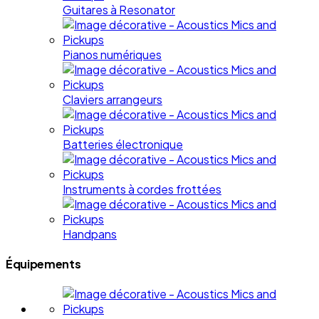
Guitares à Resonator
Pianos numériques
Claviers arrangeurs
Batteries électronique
Instruments à cordes frottées
Handpans
Équipements