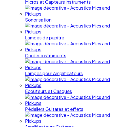
Micros et Capteurs instruments
Sonorisation
Lampes de pupitre
Cordes instruments
Lampes pour Amplificateurs
Ecouteurs et Casques
Pédaliers Guitares et effets
Amplificateurs Guitares