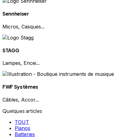
Sennheiser
Micros, Casques...
STAGG
Lampes, Encei...
FWF Systèmes
Câbles, Accor...
Quelques articles
TOUT
Pianos
Batteries