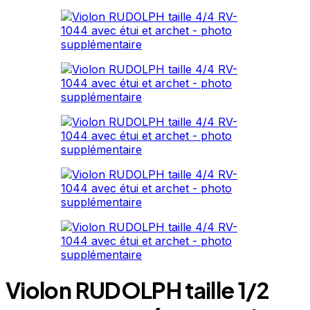
Violon RUDOLPH taille 1/2