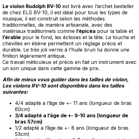
Le violon Rudolph RV-10
est livré avec l’archet besteller
de chez ELS BV-10, il est idéal pour tous les types de
musique, il est construit selon les méthodes
traditionnelles, de manière artisanale, avec des
matériaux traditionnels comme
l’épicéa
pour la table et
l’érable
pour le fond, les éclisses et la tête. La touche et
chevilles en ébène permettent un réglage précis et
durable. Le très joli vernis à l’huile brun lui donne une
finition légèrement antique.
Ce travail méticuleux et précis en fait un instrument avec
un son unique dans cette gamme de prix.
Afin de mieux vous guider dans les tailles de violon,
Les violons RV-10 sont disponibles dans les tailles
suivantes:
4/4 adapté a l’âge de +- 11 ans (longueur de bras
60cm)
3/4 adapté a l’âge de +- 9-10 ans (longueur de
bras 57cm)
1/2 adapté a l’âge de +- 8 ans (longueur de bras
53cm)