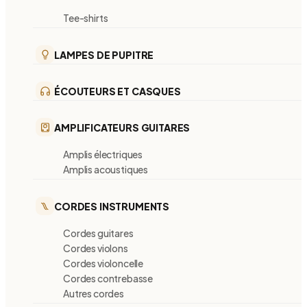
Tee-shirts
LAMPES DE PUPITRE
ÉCOUTEURS ET CASQUES
AMPLIFICATEURS GUITARES
Amplis électriques
Amplis acoustiques
CORDES INSTRUMENTS
Cordes guitares
Cordes violons
Cordes violoncelle
Cordes contrebasse
Autres cordes