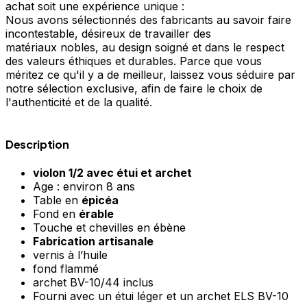
achat soit une expérience unique :
Nous avons sélectionnés des fabricants au savoir faire
incontestable, désireux de travailler des
matériaux nobles, au design soigné et dans le respect
des valeurs éthiques et durables. Parce que vous
méritez ce qu'il y a de meilleur, laissez vous séduire par
notre sélection exclusive, afin de faire le choix de
l'authenticité et de la qualité.
Description
violon 1/2 avec étui et archet
Age : environ 8 ans
Table en
épicéa
Fond en
érable
Touche et chevilles en ébène
Fabrication artisanale
vernis à l’huile
fond flammé
archet BV-10/44 inclus
Fourni avec un étui léger et un archet ELS BV-10