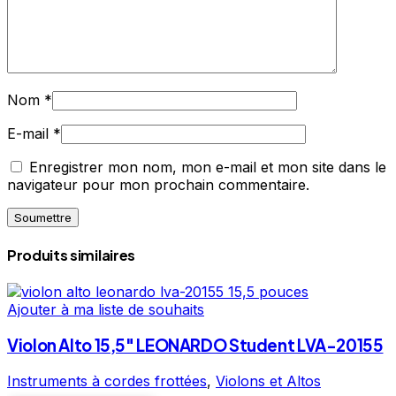
Nom
*
E-mail
*
Enregistrer mon nom, mon e-mail et mon site dans le
navigateur pour mon prochain commentaire.
Produits similaires
Ajouter à ma liste de souhaits
Violon Alto 15,5″ LEONARDO Student LVA-20155
Instruments à cordes frottées
,
Violons et Altos