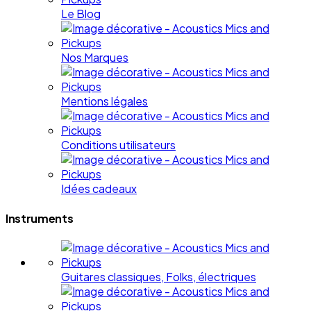
Le Blog
Nos Marques
Mentions légales
Conditions utilisateurs
Idées cadeaux
Instruments
Guitares classiques, Folks, électriques