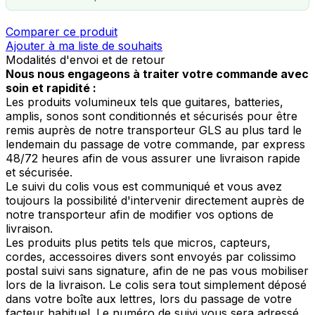
Comparer ce produit
Ajouter à ma liste de souhaits
Modalités d'envoi et de retour
Nous nous engageons à traiter votre commande avec
soin et rapidité :
Les produits volumineux tels que guitares, batteries,
amplis, sonos sont conditionnés et sécurisés pour être
remis auprès de notre transporteur GLS au plus tard le
lendemain du passage de votre commande, par express
48/72 heures afin de vous assurer une livraison rapide
et sécurisée.
Le suivi du colis vous est communiqué et vous avez
toujours la possibilité d'intervenir directement auprès de
notre transporteur afin de modifier vos options de
livraison.
Les produits plus petits tels que micros, capteurs,
cordes, accessoires divers sont envoyés par colissimo
postal suivi sans signature, afin de ne pas vous mobiliser
lors de la livraison. Le colis sera tout simplement déposé
dans votre boîte aux lettres, lors du passage de votre
facteur habituel. Le numéro de suivi vous sera adressé