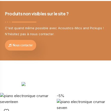
Produits non visibles sur le site ?
C'est quand même possible avec Acoustics-Mics and Pickups !
N'hésitez pas à nous contacter.
Nous contacter
-5%