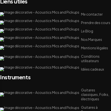
Liens utiles
Me contacter
Prendre des cours
Le Blog
Nos Marques
Mentions légales
Conditions
utilisateurs
Idées cadeaux
Instruments
Guitares
classiques, Folks,
électriques
Guitares à