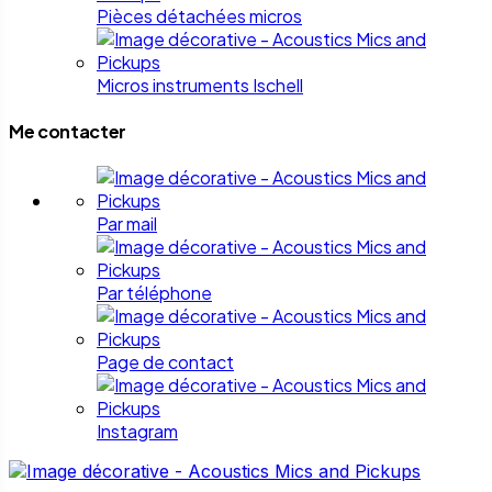
Pièces détachées micros
Micros instruments Ischell
Me contacter
Par mail
Par téléphone
Page de contact
Instagram