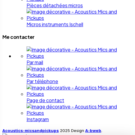
Pièces détachées micros
Micros instruments Ischell
Me contacter
Par mail
Par téléphone
Page de contact
Instagram
Acoustics-micsandpickups
2025 Design
A-bweb
.