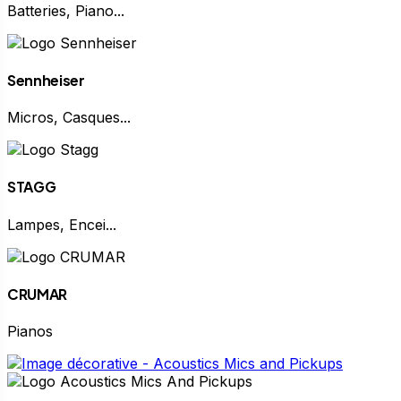
Batteries, Piano...
Sennheiser
Micros, Casques...
STAGG
Lampes, Encei...
CRUMAR
Pianos