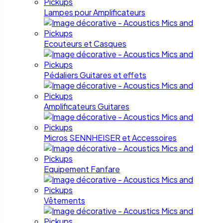
Lampes pour Amplificateurs
Ecouteurs et Casques
Pédaliers Guitares et effets
Amplificateurs Guitares
Micros SENNHEISER et Accessoires
Equipement Fanfare
Vêtements