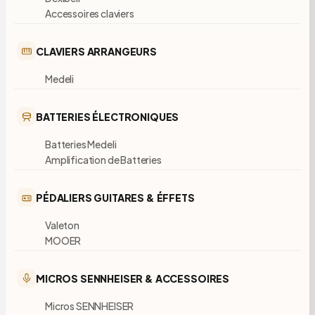
Accessoires claviers
CLAVIERS ARRANGEURS
Medeli
BATTERIES ÉLECTRONIQUES
Batteries Medeli
Amplification de Batteries
PÉDALIERS GUITARES & ÉFFETS
Valeton
MOOER
MICROS SENNHEISER & ACCESSOIRES
Micros SENNHEISER