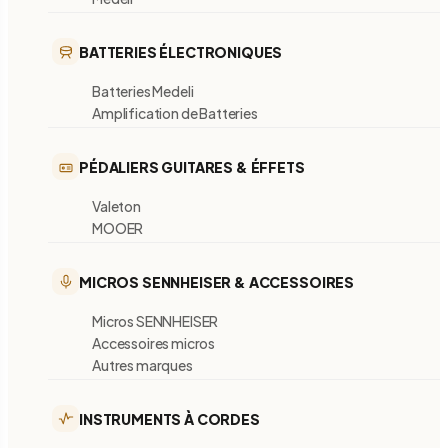
BATTERIES ÉLECTRONIQUES
Batteries Medeli
Amplification de Batteries
PÉDALIERS GUITARES & ÉFFETS
Valeton
MOOER
MICROS SENNHEISER & ACCESSOIRES
Micros SENNHEISER
Accessoires micros
Autres marques
INSTRUMENTS À CORDES