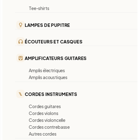
Tee-shirts
LAMPES DE PUPITRE
ÉCOUTEURS ET CASQUES
AMPLIFICATEURS GUITARES
Amplis électriques
Amplis acoustiques
CORDES INSTRUMENTS
Cordes guitares
Cordes violons
Cordes violoncelle
Cordes contrebasse
Autres cordes