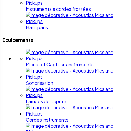
Instruments à cordes frottées
Handpans
Équipements
Micros et Capteurs instruments
Sonorisation
Lampes de pupitre
Cordes instruments