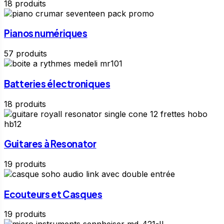
18 produits
Pianos numériques
57 produits
Batteries électroniques
18 produits
Guitares à Resonator
19 produits
Ecouteurs et Casques
19 produits