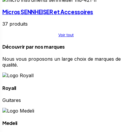
Micros SENNHEISER et Accessoires
37 produits
Voir tout
Découvrir par nos marques
Nous vous proposons un large choix de marques de
qualité.
Royall
Guitares
Medeli