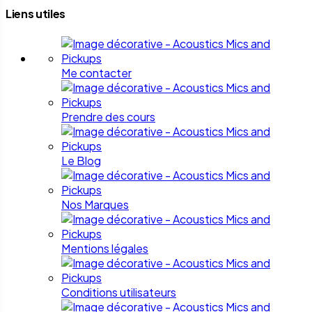
Liens utiles
Me contacter
Prendre des cours
Le Blog
Nos Marques
Mentions légales
Conditions utilisateurs