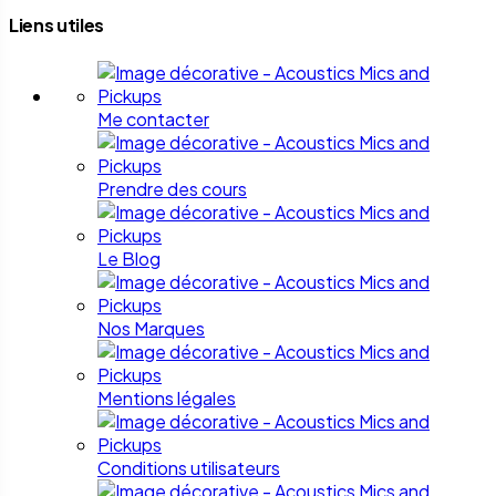
Liens utiles
Me contacter
Prendre des cours
Le Blog
Nos Marques
Mentions légales
Conditions utilisateurs