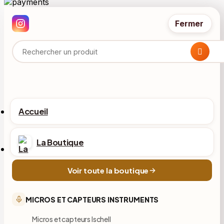
Fermer
Accueil
La Boutique
Voir toute la boutique
MICROS ET CAPTEURS INSTRUMENTS
Micros et capteurs Ischell