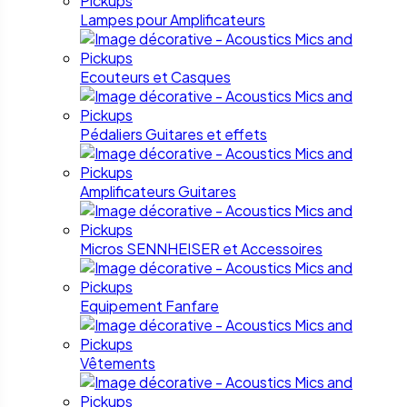
Lampes pour Amplificateurs
Ecouteurs et Casques
Pédaliers Guitares et effets
Amplificateurs Guitares
Micros SENNHEISER et Accessoires
Equipement Fanfare
Vêtements