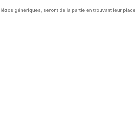
os génériques, seront de la partie en trouvant leur place; 