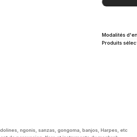
Modalités d'en
Produits sélec
ndolines, ngonis, sanzas, gongoma, banjos, Harpes, etc