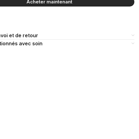
Acheter maintenant
voi et de retour
tionnés avec soin