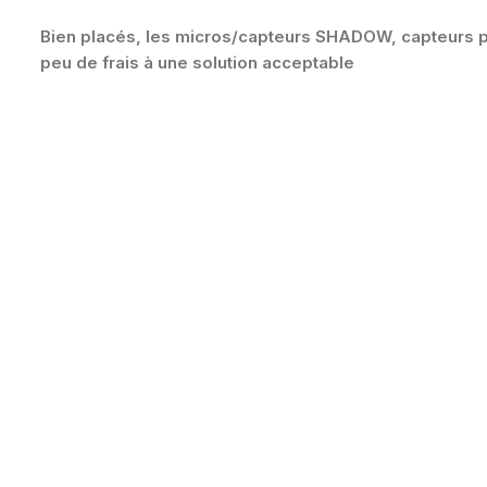
Bien placés, les micros/capteurs SHADOW, capteurs piéz
peu de frais à une solution acceptable