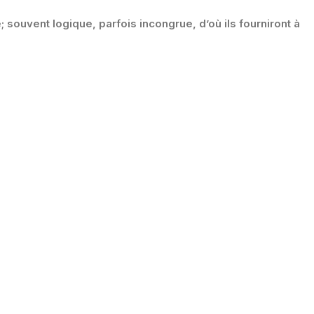
souvent logique, parfois incongrue, d’où ils fourniront à