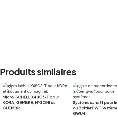
Produits similaires
Micro ISCHELL X48C3-T pour
KORA, GEMBRE, N’GONI ou
Système sans fil pour 
GUEMBRI
ou Boîtier FWF Systè
GWU4