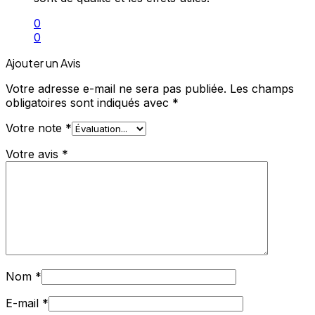
0
0
Ajouter un Avis
Votre adresse e-mail ne sera pas publiée.
Les champs
obligatoires sont indiqués avec
*
Votre note
*
Votre avis
*
Nom
*
E-mail
*