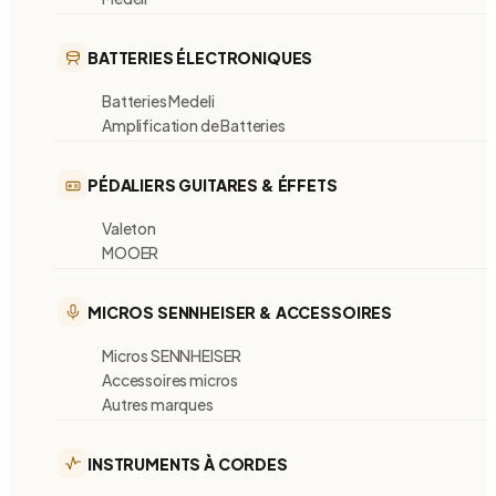
BATTERIES ÉLECTRONIQUES
Batteries Medeli
Amplification de Batteries
PÉDALIERS GUITARES & ÉFFETS
Valeton
MOOER
MICROS SENNHEISER & ACCESSOIRES
Micros SENNHEISER
Accessoires micros
Autres marques
INSTRUMENTS À CORDES