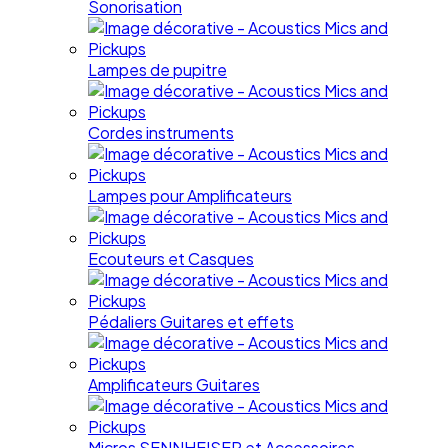
Sonorisation
Lampes de pupitre
Cordes instruments
Lampes pour Amplificateurs
Ecouteurs et Casques
Pédaliers Guitares et effets
Amplificateurs Guitares
Micros SENNHEISER et Accessoires