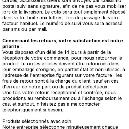
cordes, accessoires divers sont envoyés par colissimo
postal suivi sans signature, afin de ne pas vous mobiliser
lors de la livraison. Le colis sera tout simplement déposé
dans votre boîte aux lettres, lors du passage de votre
facteur habituel. Le numéro de suivi vous sera adressé
par sms ou par mail.
Concernant les retours, votre satisfaction est notre
priorité :
Vous disposez d'un délai de 14 jours à partir de la
réception de votre commande, pour nous retourner le
produit: Le ou les articles doivent être retournés dans
leur emballage d'origine, en parfait état et non utilisés, à
l'adresse de l'entreprise figurant sur votre facture : les
frais de retour sont à la charge du client, sauf en cas
d'erreur de notre part ou de produit défectueux.
Une fois votre retour réceptionné et contrôlé, nous
procédons au remboursement ou à l'échange selon le
cas. et surtout, n'hésitez pas à me contacter
téléphoniquement si besoin.
Produits sélectionnés avec soin
Notre entreprise sélectionne minutieusement chaque