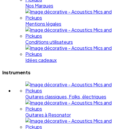
Nos Marques
Mentions légales
Conditions utilisateurs
Idées cadeaux
Instruments
Guitares classiques, Folks, électriques
Guitares à Resonator