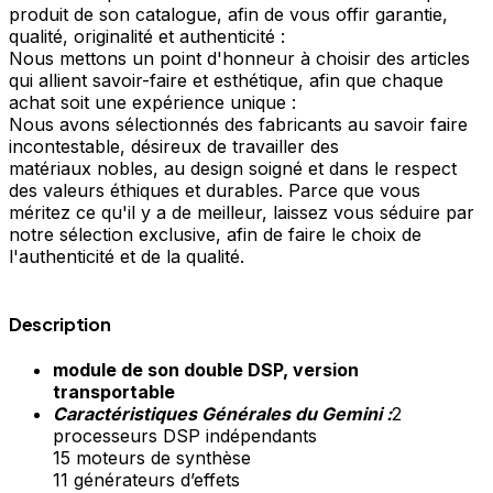
produit de son catalogue, afin de vous offir garantie,
qualité, originalité et authenticité :
Nous mettons un point d'honneur à choisir des articles
qui allient savoir-faire et esthétique, afin que chaque
achat soit une expérience unique :
Nous avons sélectionnés des fabricants au savoir faire
incontestable, désireux de travailler des
matériaux nobles, au design soigné et dans le respect
des valeurs éthiques et durables. Parce que vous
méritez ce qu'il y a de meilleur, laissez vous séduire par
notre sélection exclusive, afin de faire le choix de
l'authenticité et de la qualité.
Description
module de son double DSP, version
transportable
Caractéristiques Générales du Gemini :
2
processeurs DSP indépendants
15 moteurs de synthèse
11 générateurs d’effets