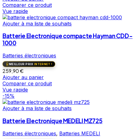
Comparer ce produit
Vue rapide
Ajouter à ma liste de souhaits
Batterie Electronique compacte Hayman CDD-
1000
Batteries électroniques
MEILLEUR PRIX
INTERNET !
259,90
€
Ajouter au panier
Comparer ce produit
Vue rapide
-15%
Ajouter à ma liste de souhaits
Batterie Electronique MEDELI MZ725
Batteries électroniques
,
Batteries MEDELI