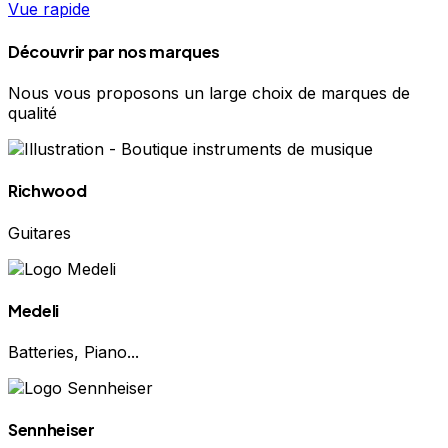
Vue rapide
Découvrir par nos marques
Nous vous proposons un large choix de marques de
qualité
Richwood
Guitares
Medeli
Batteries, Piano...
Sennheiser