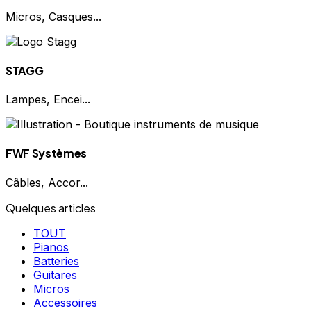
Micros, Casques...
STAGG
Lampes, Encei...
FWF Systèmes
Câbles, Accor...
Quelques articles
TOUT
Pianos
Batteries
Guitares
Micros
Accessoires