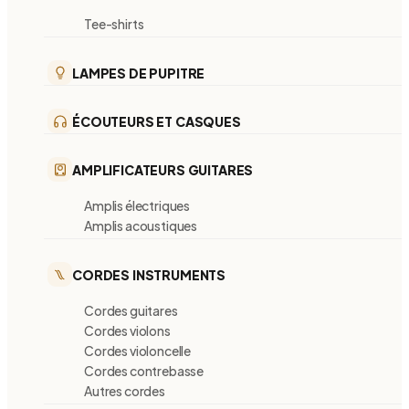
Tee-shirts
LAMPES DE PUPITRE
ÉCOUTEURS ET CASQUES
AMPLIFICATEURS GUITARES
Amplis électriques
Amplis acoustiques
CORDES INSTRUMENTS
Cordes guitares
Cordes violons
Cordes violoncelle
Cordes contrebasse
Autres cordes