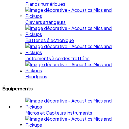
Pianos numériques
Claviers arrangeurs
Batteries électronique
Instruments à cordes frottées
Handpans
Équipements
Micros et Capteurs instruments